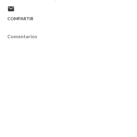
COMPARTIR
Comentarios