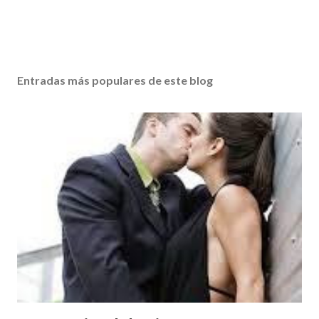
Entradas más populares de este blog