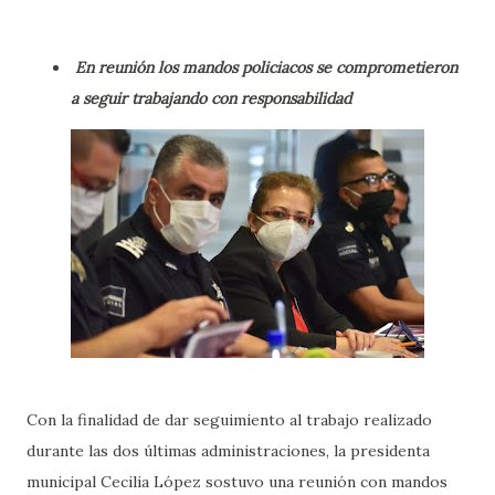
En reunión los mandos policiacos se comprometieron
a seguir trabajando con responsabilidad
Con la finalidad de dar seguimiento al trabajo realizado
durante las dos últimas administraciones, la presidenta
municipal Cecilia López sostuvo una reunión con mandos