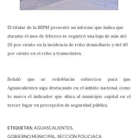
El titular de la SSPM presentó un informe que indica que
durante el mes de febrero se registró una baja de más del
20 por ciento en la incidencia de robo domiciliario y del 40
por ciento en el robo a transeúntes.
Señaló que se redoblarán esfuerzos para que
Aguascalientes siga destacando en el ámbito nacional, como
lo marca el indicador que ubica al municipio capital en el
tercer lugar en percepción de seguridad pública.
ETIQUETAS:
AGUASCALIENTES
GOBIERNO MUNICIPAL
SECCIÓN POLICIACA