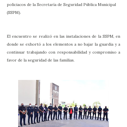
policiacos de la Secretaría de Seguridad Pública Municipal
(SSPM).
El encuentro se realizó en las instalaciones de la SSPM, en
donde se exhortó a los elementos a no bajar la guardia y a
continuar trabajando con responsabilidad y compromiso a
favor de la seguridad de las familias.