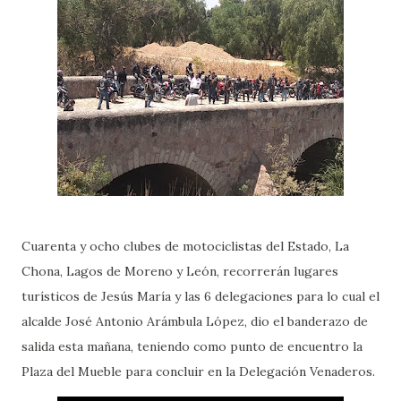
Cuarenta y ocho clubes de motociclistas del Estado, La
Chona, Lagos de Moreno y León, recorrerán lugares
turísticos de Jesús María y las 6 delegaciones para lo cual el
alcalde José Antonio Arámbula López, dio el banderazo de
salida esta mañana, teniendo como punto de encuentro la
Plaza del Mueble para concluir en la Delegación Venaderos.