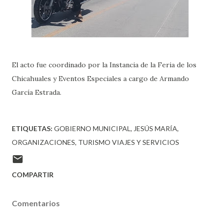
El acto fue coordinado por la Instancia de la Feria de los
Chicahuales y Eventos Especiales a cargo de Armando
García Estrada.
ETIQUETAS:
GOBIERNO MUNICIPAL
JESÚS MARÍA
ORGANIZACIONES
TURISMO VIAJES Y SERVICIOS
COMPARTIR
Comentarios