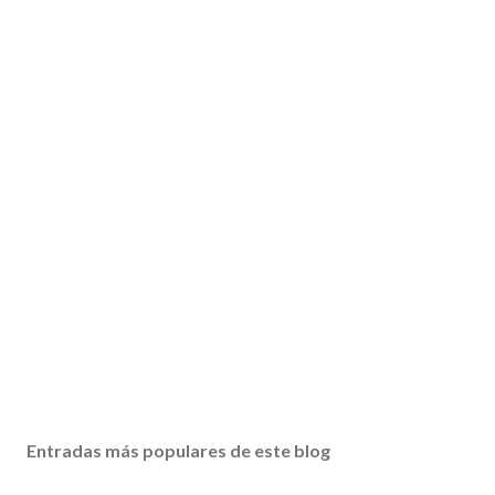
Entradas más populares de este blog