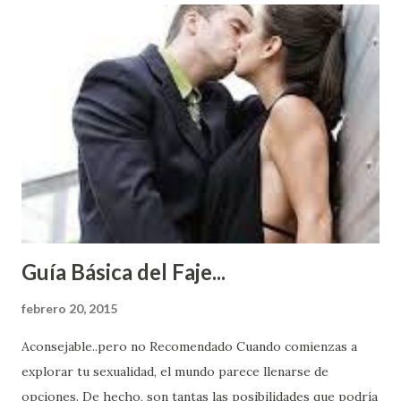
Guía Básica del Faje...
febrero 20, 2015
Aconsejable..pero no Recomendado Cuando comienzas a
explorar tu sexualidad, el mundo parece llenarse de
opciones. De hecho, son tantas las posibilidades que podría