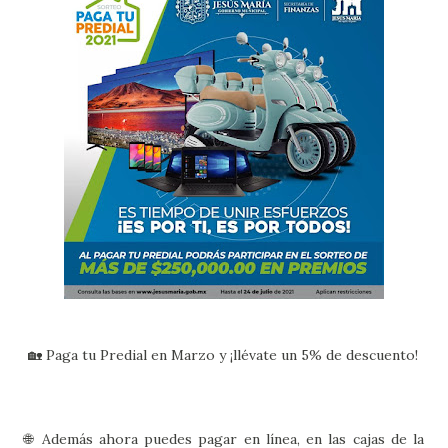
🏡 Paga tu Predial en Marzo y ¡llévate un 5% de descuento!
🌐 Además ahora puedes pagar en línea, en las cajas de la