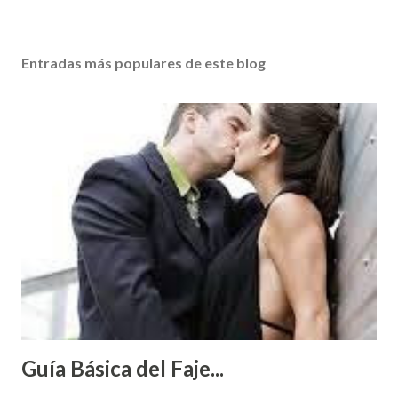
Entradas más populares de este blog
Guía Básica del Faje...