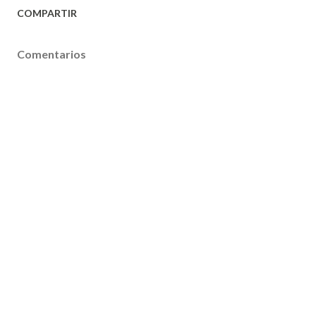
COMPARTIR
Comentarios