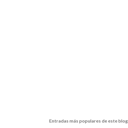
Entradas más populares de este blog