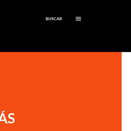
BUSCAR
ÁS