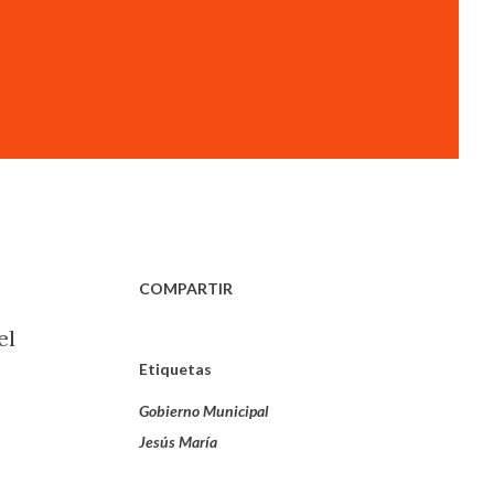
COMPARTIR
el
Etiquetas
Gobierno Municipal
Jesús María