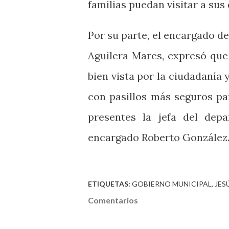
familias puedan visitar a sus
Por su parte, el encargado de
Aguilera Mares, expresó que
bien vista por la ciudadaní
con pasillos más seguros pa
presentes la jefa del dep
encargado Roberto González
ETIQUETAS:
GOBIERNO MUNICIPAL
JES
Comentarios