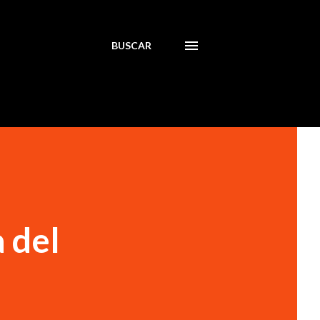
BUSCAR
 del