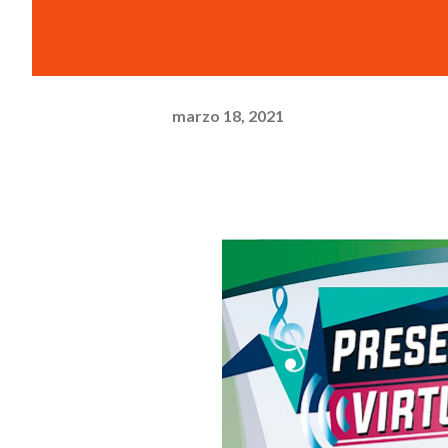
marzo 18, 2021