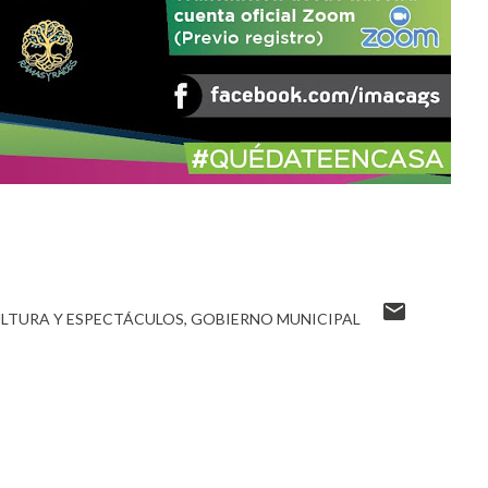
ULTURA Y ESPECTÁCULOS
GOBIERNO MUNICIPAL