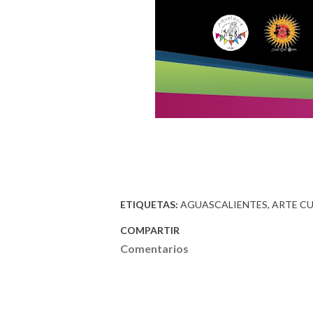
ETIQUETAS:
AGUASCALIENTES
ARTE C
COMPARTIR
Comentarios