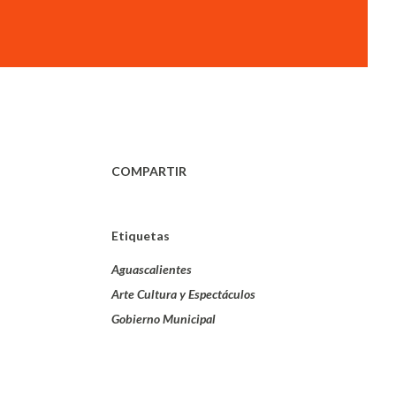
COMPARTIR
Etiquetas
Aguascalientes
Arte Cultura y Espectáculos
Gobierno Municipal