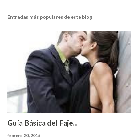
Entradas más populares de este blog
Guía Básica del Faje...
febrero 20, 2015