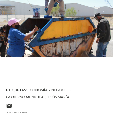
ETIQUETAS:
ECONOMÍA Y NEGOCIOS
GOBIERNO MUNICIPAL
JESÚS MARÍA