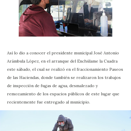
Así lo dio a conocer el presidente municipal José Antonio
Arámbula López, en el arranque del Enchúlame la Cuadra
este sábado, el cual se realizó en el fraccionamiento Paseos
de las Haciendas, donde también se realizaron los trabajos
de inspección de fugas de agua, desmalezado y
remozamiento de los espacios públicos de este lugar que
recientemente fue entregado al municipio.