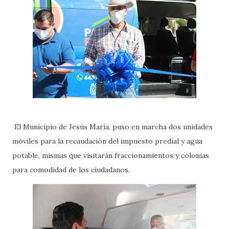
El Municipio de Jesús María, puso en marcha dos unidades
móviles para la recaudación del impuesto predial y agua
potable, mismas que visitarán fraccionamientos y colonias
para comodidad de los ciudadanos.