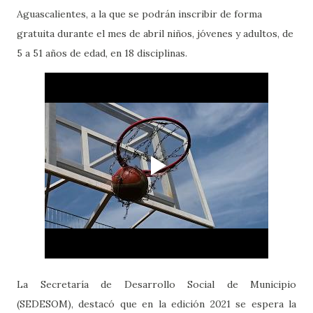
Aguascalientes, a la que se podrán inscribir de forma
gratuita durante el mes de abril niños, jóvenes y adultos, de
5 a 51 años de edad, en 18 disciplinas.
La Secretaría de Desarrollo Social de Municipio
(SEDESOM), destacó que en la edición 2021 se espera la