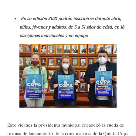
En su edición 2021 podrán inscribirse durante abril,
niños, jóvenes y adultos, de 5 a 51 años de edad, en 18
disciplinas individuales y en equipo
Este viernes la presidenta municipal encabezó la rueda de
prensa de lanzamiento de la convocatoria de la Quinta Copa