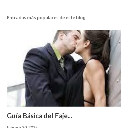
Entradas más populares de este blog
Guía Básica del Faje...
febrero 20, 2015