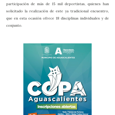
participación de más de 15 mil deportistas, quienes han
solicitado la realización de este ya tradicional encuentro,
que en esta ocasión ofrece 18 disciplinas individuales y de
conjunto.