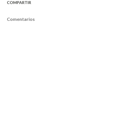
COMPARTIR
Comentarios