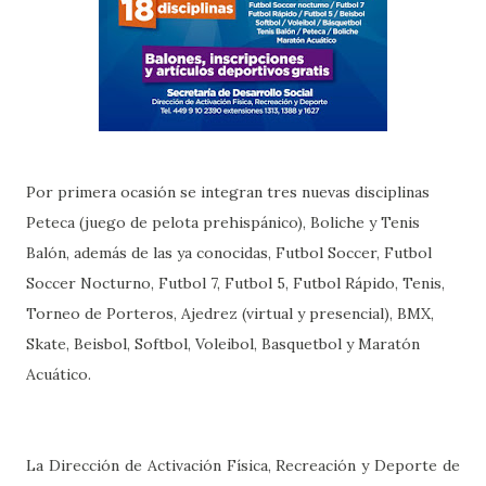
Por primera ocasión se integran tres nuevas disciplinas
Peteca (juego de pelota prehispánico), Boliche y Tenis
Balón, además de las ya conocidas, Futbol Soccer, Futbol
Soccer Nocturno, Futbol 7, Futbol 5, Futbol Rápido, Tenis,
Torneo de Porteros, Ajedrez (virtual y presencial), BMX,
Skate, Beisbol, Softbol, Voleibol, Basquetbol y Maratón
Acuático.
La Dirección de Activación Física, Recreación y Deporte de