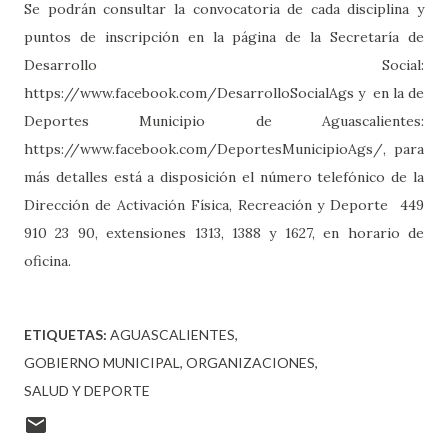
Se podrán consultar la convocatoria de cada disciplina y
puntos de inscripción en la página de la Secretaría de
Desarrollo Social:
https://www.facebook.com/DesarrolloSocialAgs y en la de
Deportes Municipio de Aguascalientes:
https://www.facebook.com/DeportesMunicipioAgs/, para
más detalles está a disposición el número telefónico de la
Dirección de Activación Física, Recreación y Deporte 449
910 23 90, extensiones 1313, 1388 y 1627, en horario de
oficina.
ETIQUETAS:
AGUASCALIENTES
GOBIERNO MUNICIPAL
ORGANIZACIONES
SALUD Y DEPORTE