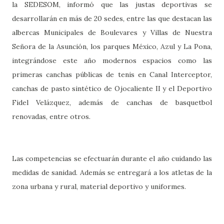
la SEDESOM, informó que las justas deportivas se
desarrollarán en más de 20 sedes, entre las que destacan las
albercas Municipales de Boulevares y Villas de Nuestra
Señora de la Asunción, los parques México, Azul y La Pona,
integrándose este año modernos espacios como las
primeras canchas públicas de tenis en Canal Interceptor,
canchas de pasto sintético de Ojocaliente II y el Deportivo
Fidel Velázquez, además de canchas de basquetbol
renovadas, entre otros.
Las competencias se efectuarán durante el año cuidando las
medidas de sanidad. Además se entregará a los atletas de la
zona urbana y rural, material deportivo y uniformes.