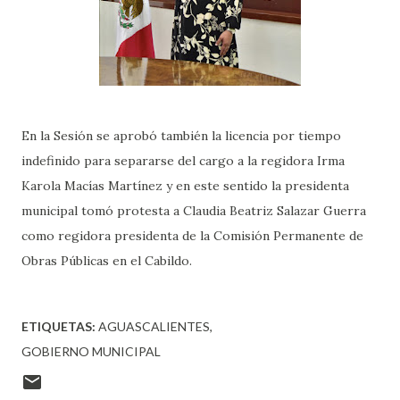
En la Sesión se aprobó también la licencia por tiempo
indefinido para separarse del cargo a la regidora Irma
Karola Macías Martínez y en este sentido la presidenta
municipal tomó protesta a Claudia Beatriz Salazar Guerra
como regidora presidenta de la Comisión Permanente de
Obras Públicas en el Cabildo.
ETIQUETAS:
AGUASCALIENTES
GOBIERNO MUNICIPAL