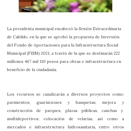
La presidenta municipal encabezó la Sesión Extraordinaria
de Cabildo, en la que se aprobó la propuesta de Inversión
del Fondo de Aportaciones para la Infraestructura Social
Municipal (FISM) 2021, a través de la que se destinarán 222
millones 467 mil 110 pesos para obras e infraestructura en
beneficio de la ciudadanía.
Los recursos se canalizarán a diversos proyectos como:
pavimentos, guarniciones y banquetas; mejora y
construcción de parques, plazas públicas, canchas y
multideportivos, colocación de velarias, así como a
mercados e infraestructura hidrosanitaria, entre otros