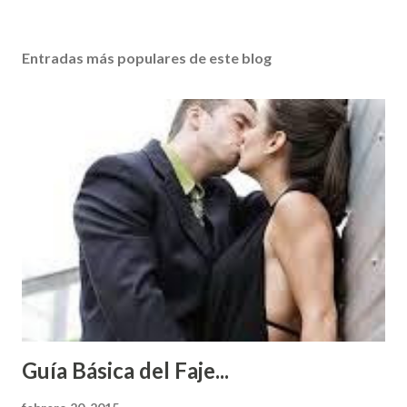
Entradas más populares de este blog
Guía Básica del Faje...