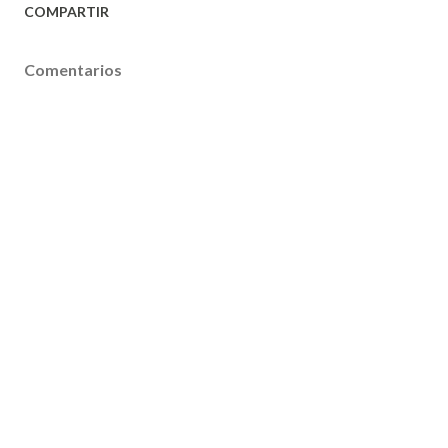
COMPARTIR
Comentarios