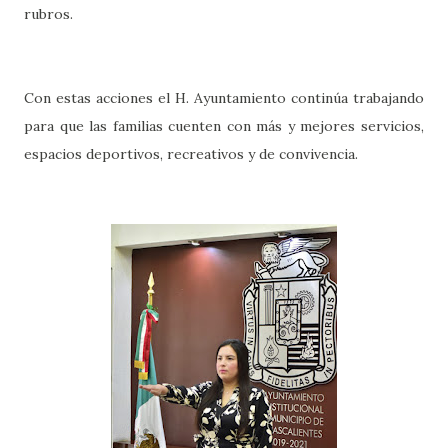
rubros.
Con estas acciones el H. Ayuntamiento continúa trabajando
para que las familias cuenten con más y mejores servicios,
espacios deportivos, recreativos y de convivencia.