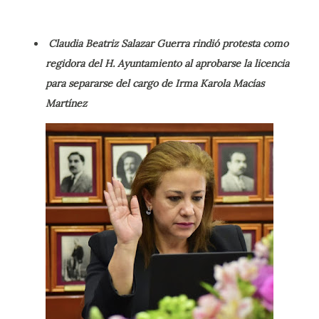
Claudia Beatriz Salazar Guerra rindió protesta como
regidora del H. Ayuntamiento al aprobarse la licencia
para separarse del cargo de Irma Karola Macías
Martínez