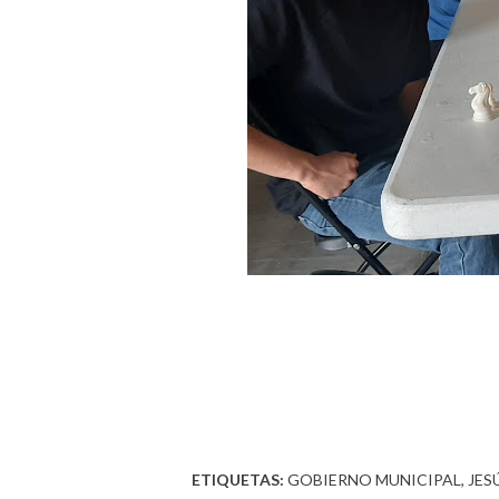
ETIQUETAS:
GOBIERNO MUNICIPAL
JES