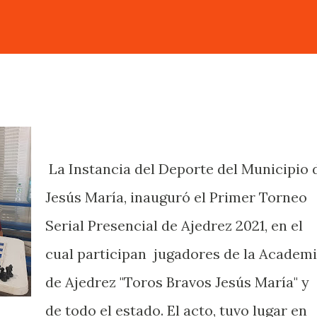
La Instancia del Deporte del Municipio 
Jesús María, inauguró el Primer Torneo
Serial Presencial de Ajedrez 2021, en el
cual participan jugadores de la Academ
de Ajedrez "Toros Bravos Jesús María" y
de todo el estado. El acto, tuvo lugar en