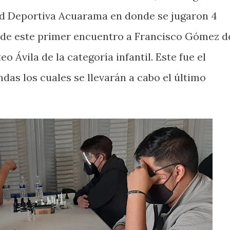
dad Deportiva Acuarama en donde se jugaron 4
de este primer encuentro a Francisco Gómez d
eo Ávila de la categoría infantil. Este fue el
das los cuales se llevarán a cabo el último