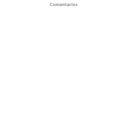
Comentarios