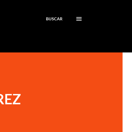
BUSCAR
REZ