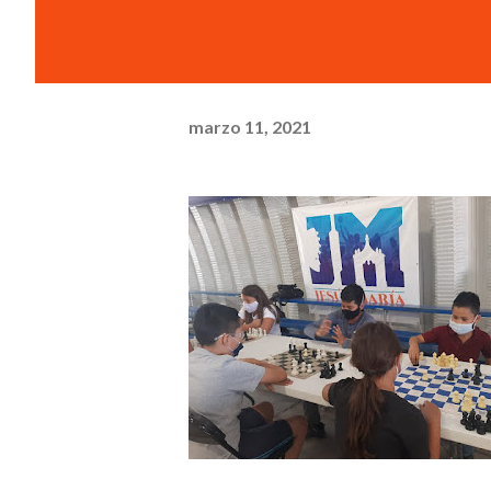
marzo 11, 2021