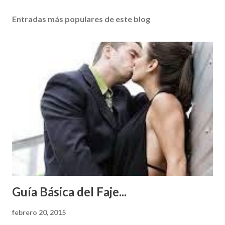
Entradas más populares de este blog
Guía Básica del Faje...
febrero 20, 2015