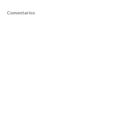
Comentarios