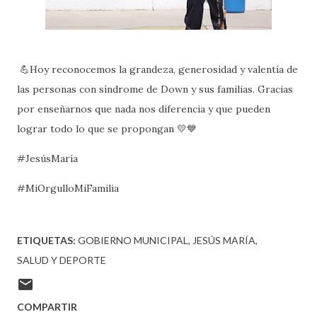
💪Hoy reconocemos la grandeza, generosidad y valentía de
las personas con síndrome de Down y sus familias. Gracias
por enseñarnos que nada nos diferencia y que pueden
lograr todo lo que se propongan 💛💙
#JesúsMaría
#MiOrgulloMiFamilia
ETIQUETAS:
GOBIERNO MUNICIPAL
JESÚS MARÍA
SALUD Y DEPORTE
COMPARTIR