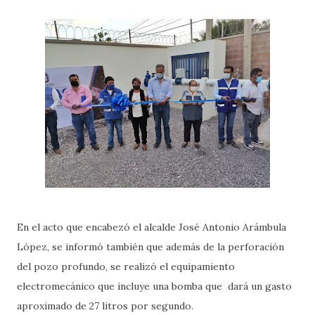
En el acto que encabezó el alcalde José Antonio Arámbula
López, se informó también que además de la perforación
del pozo profundo, se realizó el equipamiento
electromecánico que incluye una bomba que dará un gasto
aproximado de 27 litros por segundo.