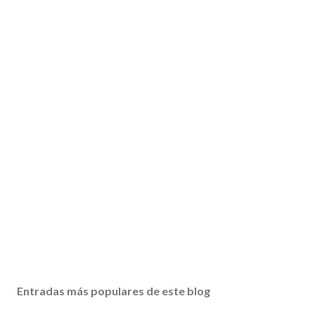
Entradas más populares de este blog