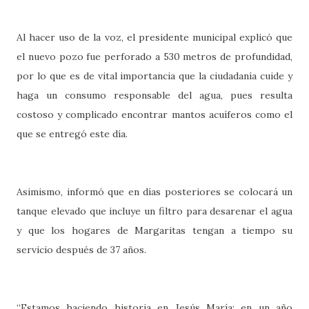
Al hacer uso de la voz, el presidente municipal explicó que
el nuevo pozo fue perforado a 530 metros de profundidad,
por lo que es de vital importancia que la ciudadanía cuide y
haga un consumo responsable del agua, pues resulta
costoso y complicado encontrar mantos acuíferos como el
que se entregó este día.
Asimismo, informó que en días posteriores se colocará un
tanque elevado que incluye un filtro para desarenar el agua
y que los hogares de Margaritas tengan a tiempo su
servicio después de 37 años.
“Estamos haciendo historia en Jesús María; en un año