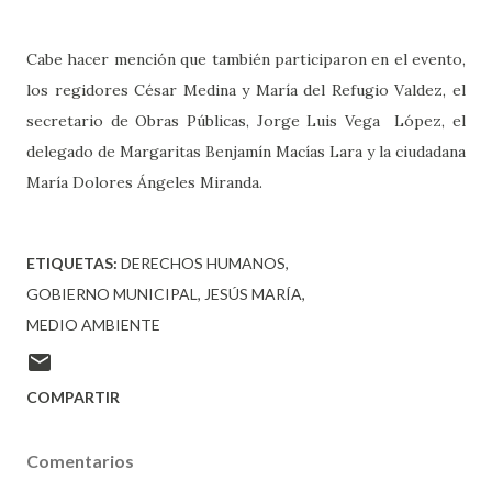
Cabe hacer mención que también participaron en el evento,
los regidores César Medina y María del Refugio Valdez, el
secretario de Obras Públicas, Jorge Luis Vega López, el
delegado de Margaritas Benjamín Macías Lara y la ciudadana
María Dolores Ángeles Miranda.
ETIQUETAS:
DERECHOS HUMANOS
GOBIERNO MUNICIPAL
JESÚS MARÍA
MEDIO AMBIENTE
COMPARTIR
Comentarios