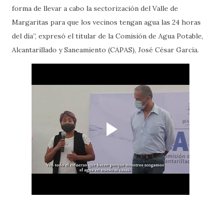
forma de llevar a cabo la sectorización del Valle de
Margaritas para que los vecinos tengan agua las 24 horas
del día”, expresó el titular de la Comisión de Agua Potable,
Alcantarillado y Saneamiento (CAPAS), José César García.