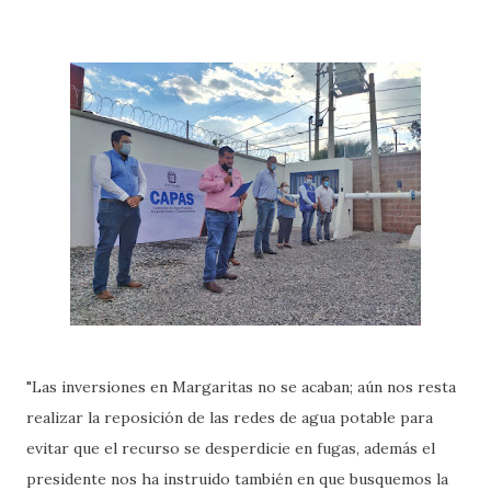
"Las inversiones en Margaritas no se acaban; aún nos resta
realizar la reposición de las redes de agua potable para
evitar que el recurso se desperdicie en fugas, además el
presidente nos ha instruido también en que busquemos la