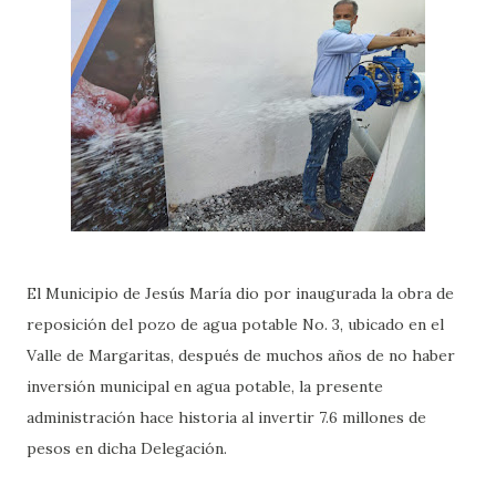
El Municipio de Jesús María dio por inaugurada la obra de
reposición del pozo de agua potable No. 3, ubicado en el
Valle de Margaritas, después de muchos años de no haber
inversión municipal en agua potable, la presente
administración hace historia al invertir 7.6 millones de
pesos en dicha Delegación.