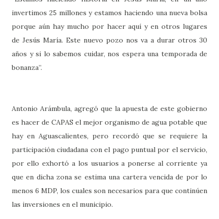
invertimos 25 millones y estamos haciendo una nueva bolsa
porque aún hay mucho por hacer aquí y en otros lugares
de Jesús María. Este nuevo pozo nos va a durar otros 30
años y si lo sabemos cuidar, nos espera una temporada de
bonanza”.
Antonio Arámbula, agregó que la apuesta de este gobierno
es hacer de CAPAS el mejor organismo de agua potable que
hay en Aguascalientes, pero recordó que se requiere la
participación ciudadana con el pago puntual por el servicio,
por ello exhortó a los usuarios a ponerse al corriente ya
que en dicha zona se estima una cartera vencida de por lo
menos 6 MDP, los cuales son necesarios para que continúen
las inversiones en el municipio.