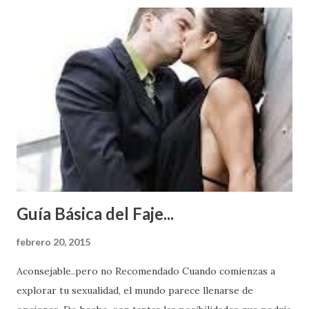
Guía Básica del Faje...
febrero 20, 2015
Aconsejable..pero no Recomendado Cuando comienzas a
explorar tu sexualidad, el mundo parece llenarse de