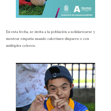
En esta fecha, se invita a la población a solidarizarse y
mostrar empatía usando calcetines dispares o con
múltiples colores.