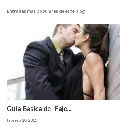
Entradas más populares de este blog
Guía Básica del Faje...
febrero 20, 2015