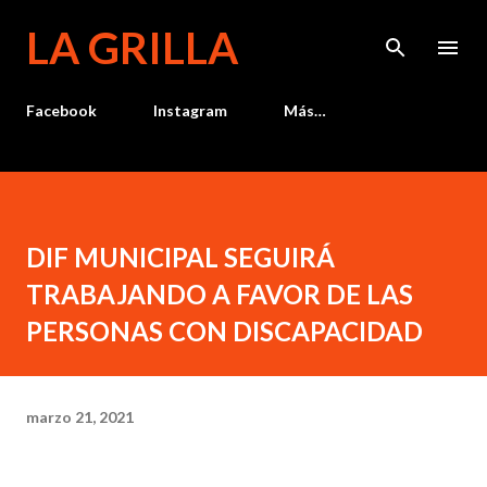
Ir al contenido principal
LA GRILLA
Facebook
Instagram
Más…
DIF MUNICIPAL SEGUIRÁ
TRABAJANDO A FAVOR DE LAS
PERSONAS CON DISCAPACIDAD
marzo 21, 2021