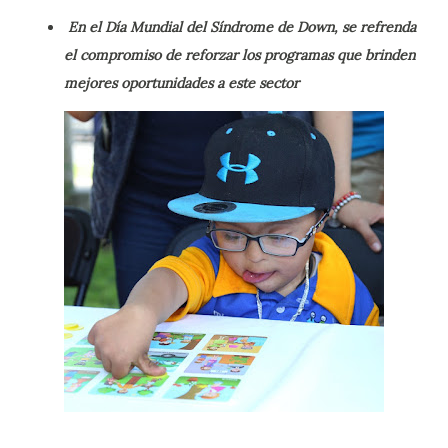
En el Día Mundial del Síndrome de Down, se refrenda
el compromiso de reforzar los programas que brinden
mejores oportunidades a este sector