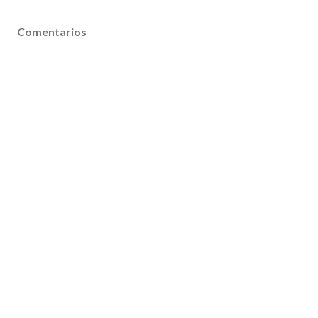
Comentarios