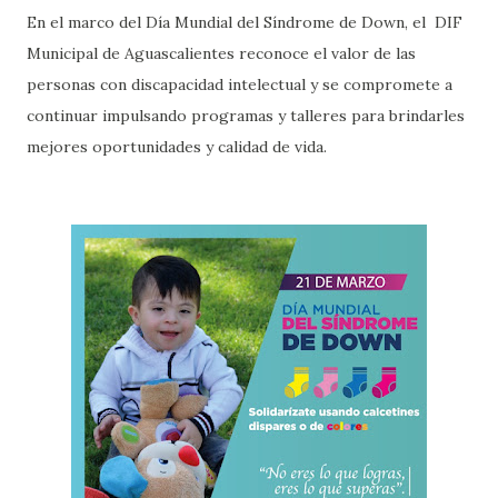
En el marco del Día Mundial del Síndrome de Down, el DIF
Municipal de Aguascalientes reconoce el valor de las
personas con discapacidad intelectual y se compromete a
continuar impulsando programas y talleres para brindarles
mejores oportunidades y calidad de vida.