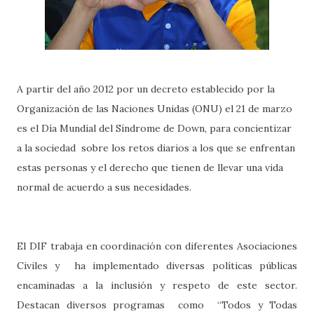
A partir del año 2012 por un decreto establecido por la
Organización de las Naciones Unidas (ONU) el 21 de marzo
es el Día Mundial del Síndrome de Down, para concientizar
a la sociedad sobre los retos diarios a los que se enfrentan
estas personas y el derecho que tienen de llevar una vida
normal de acuerdo a sus necesidades.
El DIF trabaja en coordinación con diferentes Asociaciones
Civiles y ha implementado diversas políticas públicas
encaminadas a la inclusión y respeto de este sector.
Destacan diversos programas como “Todos y Todas