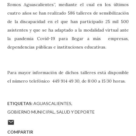
Somos Aguascalientes”, mediante el cual en los últimos
cuatro años se han realizado 586 talleres de sensibilización
de la discapacidad en el que han participado 25 mil 500
asistentes y que se ha adaptado a la modalidad virtual ante
la pandemia Covid-19 para llegar a más empresas,
dependencias públicas e instituciones educativas.
Para mayor información de dichos talleres está disponible
el número telefónico 449 914 49 30, de 8:00 a 15:30 horas.
ETIQUETAS:
AGUASCALIENTES
GOBIERNO MUNICIPAL
SALUD Y DEPORTE
COMPARTIR