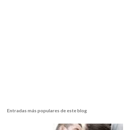
Entradas más populares de este blog