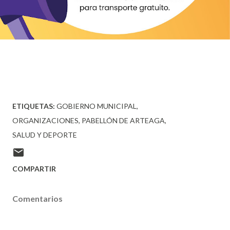
ETIQUETAS:
GOBIERNO MUNICIPAL
ORGANIZACIONES
PABELLÓN DE ARTEAGA
SALUD Y DEPORTE
COMPARTIR
Comentarios