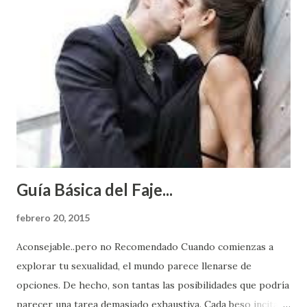
Guía Básica del Faje...
febrero 20, 2015
Aconsejable..pero no Recomendado Cuando comienzas a
explorar tu sexualidad, el mundo parece llenarse de
opciones. De hecho, son tantas las posibilidades que podría
parecer una tarea demasiado exhaustiva. Cada beso incita