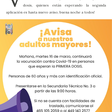
V
dosis, quienes están esperando la segunda
aplicación es hasta nuevo aviso, buena noche a todos!