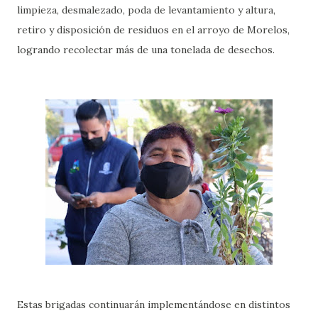
limpieza, desmalezado, poda de levantamiento y altura,
retiro y disposición de residuos en el arroyo de Morelos,
logrando recolectar más de una tonelada de desechos.
Estas brigadas continuarán implementándose en distintos