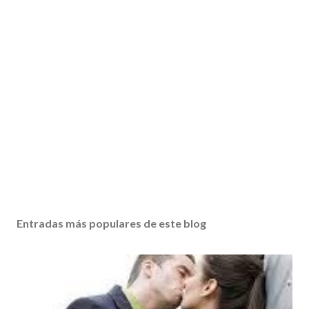
Entradas más populares de este blog