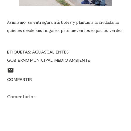
Asimismo, se entregaron árboles y plantas a la ciudadanía
quienes desde sus hogares promueven los espacios verdes.
ETIQUETAS:
AGUASCALIENTES
GOBIERNO MUNICIPAL
MEDIO AMBIENTE
COMPARTIR
Comentarios