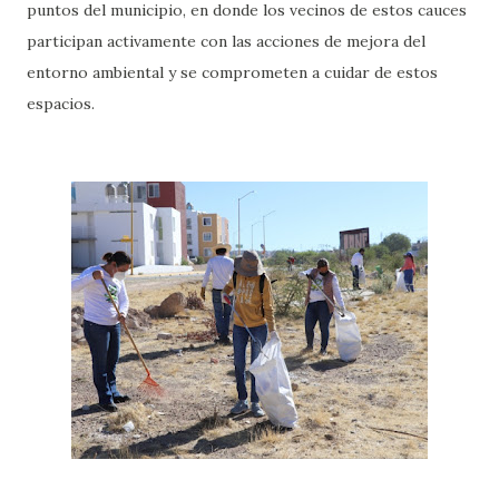
puntos del municipio, en donde los vecinos de estos cauces
participan activamente con las acciones de mejora del
entorno ambiental y se comprometen a cuidar de estos
espacios.