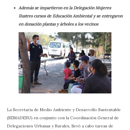
Además se impartieron en la Delegación Mujeres
Ilustres cursos de Educación Ambiental y se entregaron
en donación plantas y árboles a los vecinos
La Secretaría de Medio Ambiente y Desarrollo Sustentable
(SEMADESU) en conjunto con la Coordinación General de
Delegaciones Urbanas y Rurales, llevó a cabo tareas de