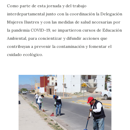
Como parte de esta jornada y del trabajo
interdepartamental junto con la coordinación la Delegación
Mujeres Ilustres y con las medidas de salud necesarias por
la pandemia COVID-19, se impartieron cursos de Educación
Ambiental, para concientizar y difundir acciones que
contribuyan a prevenir la contaminación y fomentar el
cuidado ecológico.