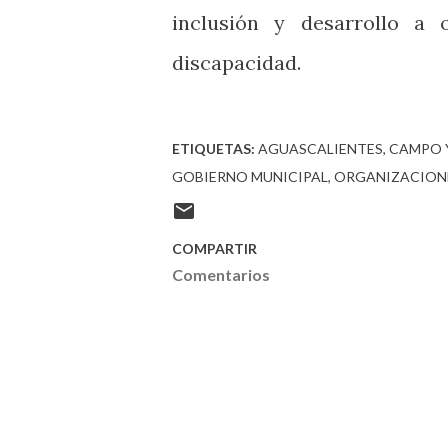
inclusión y desarrollo a
discapacidad.
ETIQUETAS:
AGUASCALIENTES
CAMPO 
GOBIERNO MUNICIPAL
ORGANIZACION
COMPARTIR
Comentarios