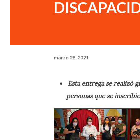
DISCAPACI
marzo 28, 2021
Esta entrega se realizó g
personas que se inscribi