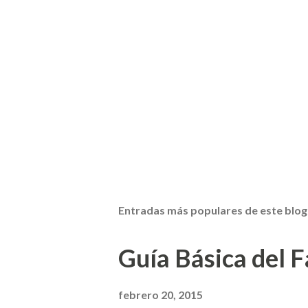
Entradas más populares de este blog
Guía Básica del Fa
febrero 20, 2015