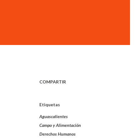
COMPARTIR
Etiquetas
Aguascalientes
Campo y Alimentación
Derechos Humanos