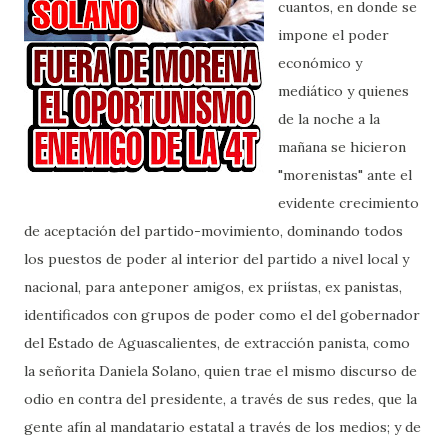
cuantos, en donde se
impone el poder
económico y
mediático y quienes
de la noche a la
mañana se hicieron
"morenistas" ante el
evidente crecimiento
de aceptación del partido-movimiento, dominando todos
los puestos de poder al interior del partido a nivel local y
nacional, para anteponer amigos, ex priístas, ex panistas,
identificados con grupos de poder como el del gobernador
del Estado de Aguascalientes, de extracción panista, como
la señorita Daniela Solano, quien trae el mismo discurso de
odio en contra del presidente, a través de sus redes, que la
gente afín al mandatario estatal a través de los medios; y de