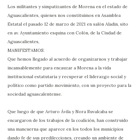
Los militantes y simpatizantes de Morena en el estado de
Aguascalientes, quienes nos constituimos en Asamblea
Estatal el pasado 12 de marzo de 2021 en salón Aladin, sito
en av. Ayuntamiento esquina con Colón, de la Ciudad de
Aguascalientes,
MANIFESTAMOS:
Que hemos llegado al acuerdo de organizarnos y trabajar
incansablemente para encauzar a Morena a la vida
institucional estatutaria y recuperar el liderazgo social y
político como partido movimiento, con un proyecto para la
sociedad aguascalentense.
Que luego de que Arturo Ávila y Nora Ruvalcaba se
encargaron de los trabajos de la coalición, han construido
una mancuerna que aparece en los todos los municipios
dando fe de sus predilecciones, creando un ambiente de