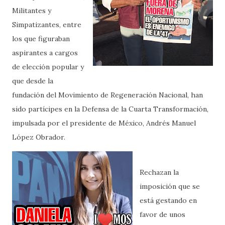
Militantes y
Simpatizantes, entre
los que figuraban
aspirantes a cargos
de elección popular y
que desde la
fundación del Movimiento de Regeneración Nacional, han
sido partícipes en la Defensa de la Cuarta Transformación,
impulsada por el presidente de México, Andrés Manuel
López Obrador.
Rechazan la
imposición que se
está gestando en
favor de unos