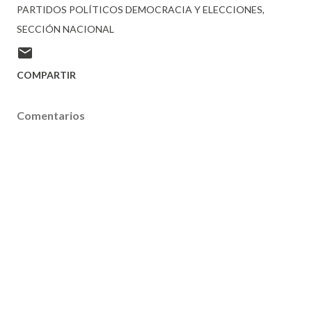
PARTIDOS POLÍTICOS DEMOCRACIA Y ELECCIONES
SECCIÓN NACIONAL
COMPARTIR
Comentarios