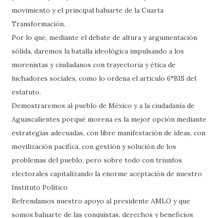
movimiento y el principal baluarte de la Cuarta
Transformación.
Por lo que, mediante el debate de altura y argumentación
sólida, daremos la batalla ideológica impulsando a los
morenistas y ciudadanos con trayectoria y ética de
luchadores sociales, como lo ordena el articulo 6°BIS del
estatuto.
Demostraremos al pueblo de México y a la ciudadanía de
Aguascalientes porqué morena es la mejor opción mediante
estrategias adecuadas, con libre manifestación de ideas, con
movilización pacífica, con gestión y solución de los
problemas del pueblo; pero sobre todo con triunfos
electorales capitalizando la enorme aceptación de nuestro
Instituto Político
Refrendamos nuestro apoyo al presidente AMLO y que
somos baluarte de las conquistas, derechos y beneficios