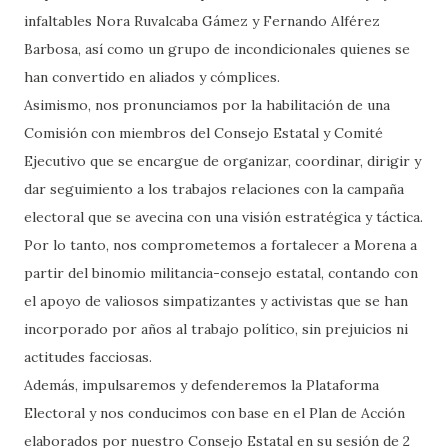
infaltables Nora Ruvalcaba Gámez y Fernando Alférez
Barbosa, así como un grupo de incondicionales quienes se
han convertido en aliados y cómplices.
Asimismo, nos pronunciamos por la habilitación de una
Comisión con miembros del Consejo Estatal y Comité
Ejecutivo que se encargue de organizar, coordinar, dirigir y
dar seguimiento a los trabajos relaciones con la campaña
electoral que se avecina con una visión estratégica y táctica.
Por lo tanto, nos comprometemos a fortalecer a Morena a
partir del binomio militancia-consejo estatal, contando con
el apoyo de valiosos simpatizantes y activistas que se han
incorporado por años al trabajo político, sin prejuicios ni
actitudes facciosas.
Además, impulsaremos y defenderemos la Plataforma
Electoral y nos conducimos con base en el Plan de Acción
elaborados por nuestro Consejo Estatal en su sesión de 2