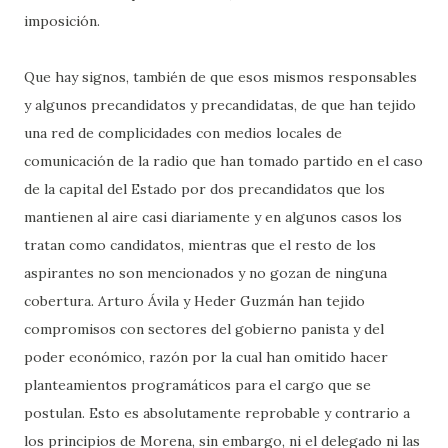
imposición.
Que hay signos, también de que esos mismos responsables
y algunos precandidatos y precandidatas, de que han tejido
una red de complicidades con medios locales de
comunicación de la radio que han tomado partido en el caso
de la capital del Estado por dos precandidatos que los
mantienen al aire casi diariamente y en algunos casos los
tratan como candidatos, mientras que el resto de los
aspirantes no son mencionados y no gozan de ninguna
cobertura. Arturo Ávila y Heder Guzmán han tejido
compromisos con sectores del gobierno panista y del
poder económico, razón por la cual han omitido hacer
planteamientos programáticos para el cargo que se
postulan. Esto es absolutamente reprobable y contrario a
los principios de Morena, sin embargo, ni el delegado ni las