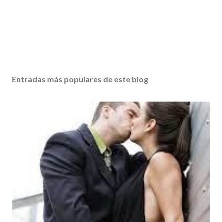
Entradas más populares de este blog