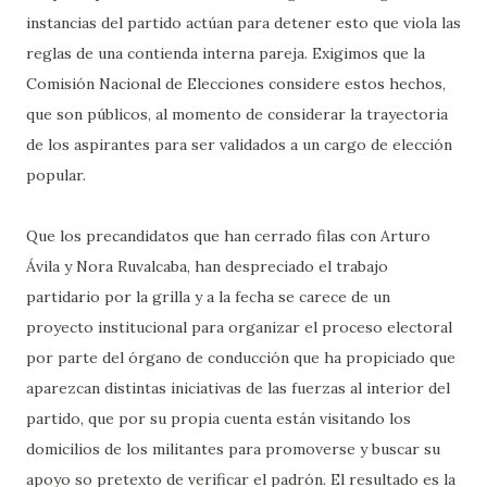
instancias del partido actúan para detener esto que viola las
reglas de una contienda interna pareja. Exigimos que la
Comisión Nacional de Elecciones considere estos hechos,
que son públicos, al momento de considerar la trayectoria
de los aspirantes para ser validados a un cargo de elección
popular.
Que los precandidatos que han cerrado filas con Arturo
Ávila y Nora Ruvalcaba, han despreciado el trabajo
partidario por la grilla y a la fecha se carece de un
proyecto institucional para organizar el proceso electoral
por parte del órgano de conducción que ha propiciado que
aparezcan distintas iniciativas de las fuerzas al interior del
partido, que por su propia cuenta están visitando los
domicilios de los militantes para promoverse y buscar su
apoyo so pretexto de verificar el padrón. El resultado es la