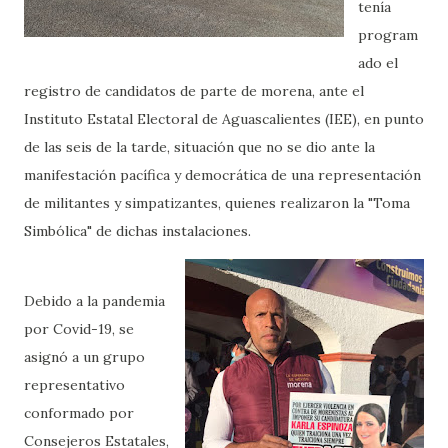
tenía
program
ado el
registro de candidatos de parte de morena, ante el
Instituto Estatal Electoral de Aguascalientes (IEE), en punto
de las seis de la tarde, situación que no se dio ante la
manifestación pacífica y democrática de una representación
de militantes y simpatizantes, quienes realizaron la "Toma
Simbólica" de dichas instalaciones.
Debido a la pandemia
por Covid-19, se
asignó a un grupo
representativo
conformado por
Consejeros Estatales,