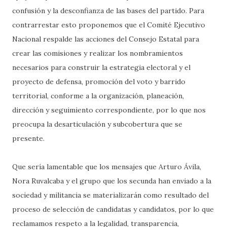
confusión y la desconfianza de las bases del partido. Para
contrarrestar esto proponemos que el Comité Ejecutivo
Nacional respalde las acciones del Consejo Estatal para
crear las comisiones y realizar los nombramientos
necesarios para construir la estrategia electoral y el
proyecto de defensa, promoción del voto y barrido
territorial, conforme a la organización, planeación,
dirección y seguimiento correspondiente, por lo que nos
preocupa la desarticulación y subcobertura que se
presente.
Que sería lamentable que los mensajes que Arturo Ávila,
Nora Ruvalcaba y el grupo que los secunda han enviado a la
sociedad y militancia se materializarán como resultado del
proceso de selección de candidatas y candidatos, por lo que
reclamamos respeto a la legalidad, transparencia,