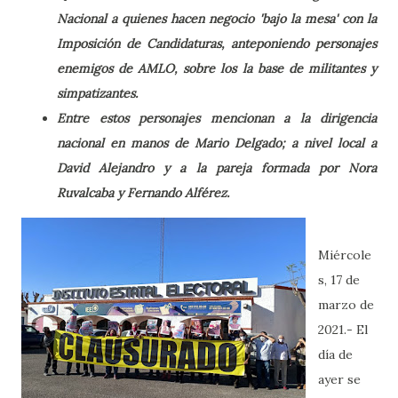
Nacional a quienes hacen negocio 'bajo la mesa' con la
Imposición de Candidaturas, anteponiendo personajes
enemigos de AMLO, sobre los la base de militantes y
simpatizantes.
Entre estos personajes mencionan a la dirigencia
nacional en manos de Mario Delgado; a nivel local a
David Alejandro y a la pareja formada por Nora
Ruvalcaba y Fernando Alférez.
Miércole
s, 17 de
marzo de
2021.- El
día de
ayer se