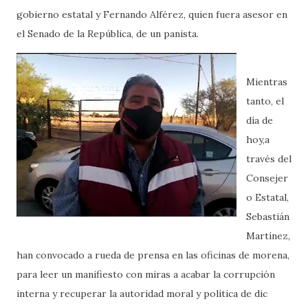
gobierno estatal y Fernando Alférez, quien fuera asesor en
el Senado de la República, de un panista.
Mientras
tanto, el
día de
hoy,a
través del
Consejer
o Estatal,
Sebastián
Martínez,
han convocado a rueda de prensa en las oficinas de morena,
para leer un manifiesto con miras a acabar la corrupción
interna y recuperar la autoridad moral y política de dic