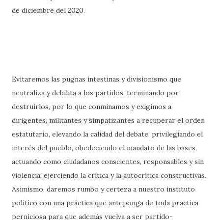
de diciembre del 2020.
Evitaremos las pugnas intestinas y divisionismo que
neutraliza y debilita a los partidos, terminando por
destruirlos, por lo que conminamos y exigimos a
dirigentes, militantes y simpatizantes a recuperar el orden
estatutario, elevando la calidad del debate, privilegiando el
interés del pueblo, obedeciendo el mandato de las bases,
actuando como ciudadanos conscientes, responsables y sin
violencia; ejerciendo la crítica y la autocrítica constructivas.
Asimismo, daremos rumbo y certeza a nuestro instituto
político con una práctica que anteponga de toda practica
perniciosa para que además vuelva a ser partido-