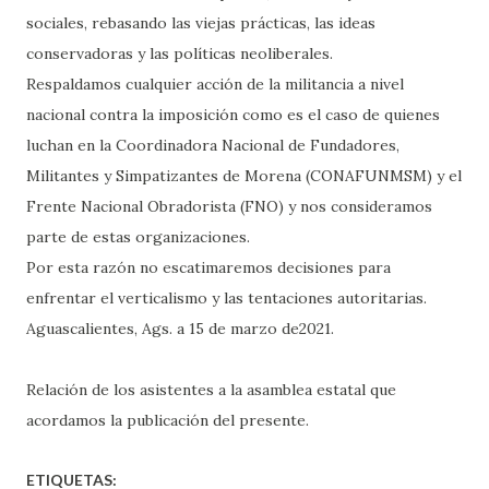
sociales, rebasando las viejas prácticas, las ideas
conservadoras y las políticas neoliberales.
Respaldamos cualquier acción de la militancia a nivel
nacional contra la imposición como es el caso de quienes
luchan en la Coordinadora Nacional de Fundadores,
Militantes y Simpatizantes de Morena (CONAFUNMSM) y el
Frente Nacional Obradorista (FNO) y nos consideramos
parte de estas organizaciones.
Por esta razón no escatimaremos decisiones para
enfrentar el verticalismo y las tentaciones autoritarias.
Aguascalientes, Ags. a 15 de marzo de2021.
Relación de los asistentes a la asamblea estatal que
acordamos la publicación del presente.
ETIQUETAS: