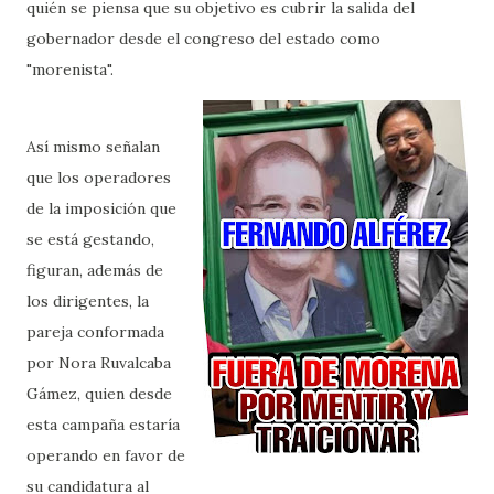
quién se piensa que su objetivo es cubrir la salida del
gobernador desde el congreso del estado como
"morenista".
Así mismo señalan
que los operadores
de la imposición que
se está gestando,
figuran, además de
los dirigentes, la
pareja conformada
por Nora Ruvalcaba
Gámez, quien desde
esta campaña estaría
operando en favor de
su candidatura al