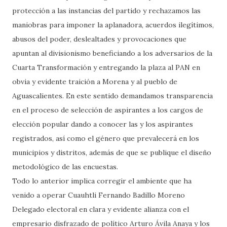
protección a las instancias del partido y rechazamos las
maniobras para imponer la aplanadora, acuerdos ilegítimos,
abusos del poder, deslealtades y provocaciones que
apuntan al divisionismo beneficiando a los adversarios de la
Cuarta Transformación y entregando la plaza al PAN en
obvia y evidente traición a Morena y al pueblo de
Aguascalientes. En este sentido demandamos transparencia
en el proceso de selección de aspirantes a los cargos de
elección popular dando a conocer las y los aspirantes
registrados, así como el género que prevalecerá en los
municipios y distritos, además de que se publique el diseño
metodológico de las encuestas.
Todo lo anterior implica corregir el ambiente que ha
venido a operar Cuauhtli Fernando Badillo Moreno
Delegado electoral en clara y evidente alianza con el
empresario disfrazado de político Arturo Ávila Anaya y los