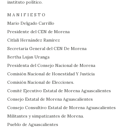
instituto político.
M A N I F I E S T O
Mario Delgado Carrillo
Presidente del CEN de Morena
Citlali Hernández Ramírez
Secretaria General del CEN De Morena
Bertha Lujan Uranga
Presidenta del Consejo Nacional de Morena
Comisión Nacional de Honestidad Y Justicia
Comisión Nacional de Elecciones.
Comité Ejecutivo Estatal de Morena Aguascalientes
Consejo Estatal de Morena Aguascalientes
Consejo Consultivo Estatal de Morena Aguascalientes
Militantes y simpatizantes de Morena.
Pueblo de Aguascalientes