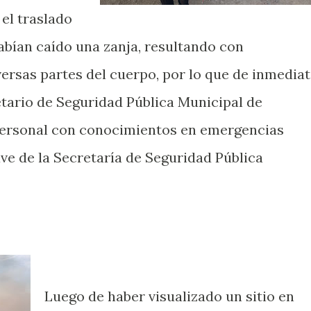
el traslado
bían caído una zanja, resultando con
ersas partes del cuerpo, por lo que de inmediat
etario de Seguridad Pública Municipal de
 personal con conocimientos en emergencias
ve de la Secretaría de Seguridad Pública
Luego de haber visualizado un sitio en