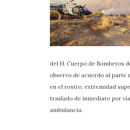
del H. Cuerpo de Bomberos de
observo de acuerdo al parte
en el rostro, extremidad supe
traslado de inmediato por vía 
ambulancia.