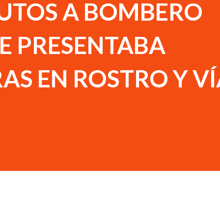
NUTOS A BOMBERO
UE PRESENTABA
S EN ROSTRO Y VÍ