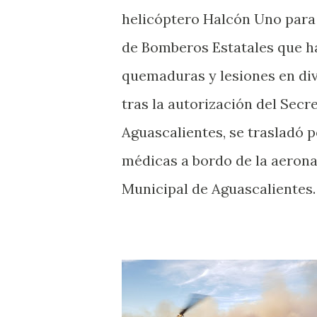
helicóptero Halcón Uno para 
de Bomberos Estatales que ha
quemaduras y lesiones en div
tras la autorización del Secr
Aguascalientes, se trasladó
médicas a bordo de la aerona
Municipal de Aguascalientes.