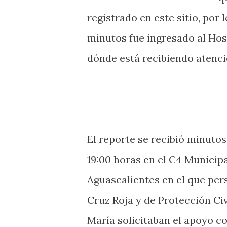
registrado en este sitio, por 
minutos fue ingresado al Hos
dónde está recibiendo atenc
El reporte se recibió minutos
19:00 horas en el C4 Municipa
Aguascalientes en el que pers
Cruz Roja y de Protección Civ
María solicitaban el apoyo co