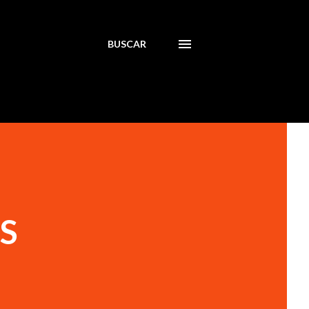
BUSCAR
S