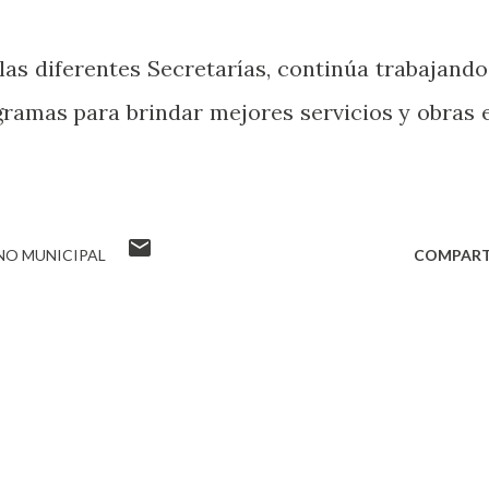
las diferentes Secretarías, continúa trabajando
ramas para brindar mejores servicios y obras 
NO MUNICIPAL
COMPART