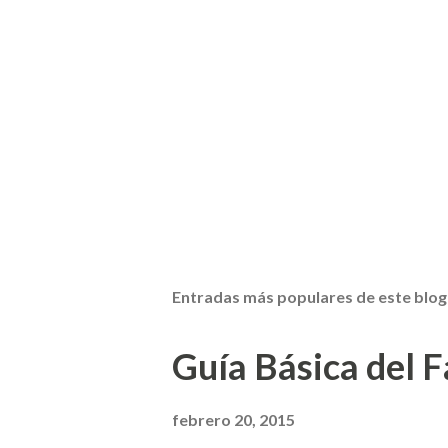
Entradas más populares de este blog
Guía Básica del Fa
febrero 20, 2015