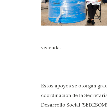
vivienda.
Estos apoyos se otorgan grac
coordinación de la Secretarí
Desarrollo Social (SEDESOM)