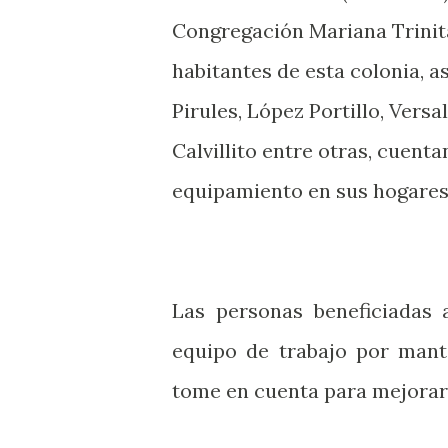
Congregación Mariana Trinita
habitantes de esta colonia, a
Pirules, López Portillo, Versal
Calvillito entre otras, cuenta
equipamiento en sus hogares
Las personas beneficiadas 
equipo de trabajo por mant
tome en cuenta para mejorar 