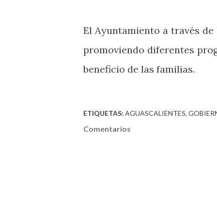
El Ayuntamiento a través de 
promoviendo diferentes prog
beneficio de las familias.
ETIQUETAS:
AGUASCALIENTES
GOBIER
Comentarios