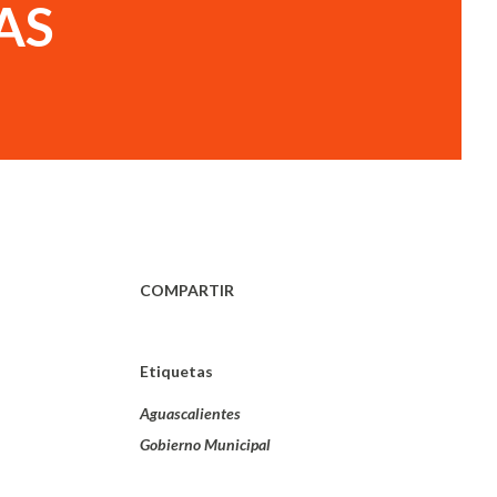
AS
COMPARTIR
Etiquetas
Aguascalientes
Gobierno Municipal