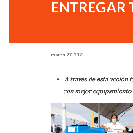
ENTREGAR 
marzo 27, 2021
A través de esta acción f
con mejor equipamiento 