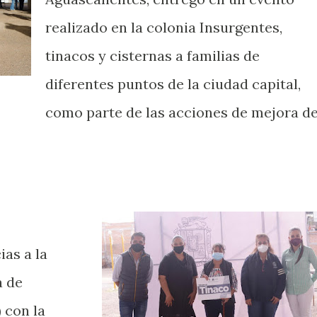
realizado en la colonia Insurgentes,
tinacos y cisternas a familias de
diferentes puntos de la ciudad capital,
como parte de las acciones de mejora d
ias a la
a de
 con la