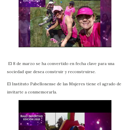
El 8 de marzo se ha convertido en fecha clave para una
sociedad que desea construir y reconstruirse.
El Instituto Pabellonense de las Mujeres tiene el agrado de
invitarte a conmemorarla.