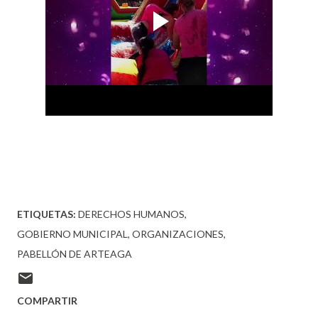
ETIQUETAS:
DERECHOS HUMANOS
GOBIERNO MUNICIPAL
ORGANIZACIONES
PABELLÓN DE ARTEAGA
COMPARTIR