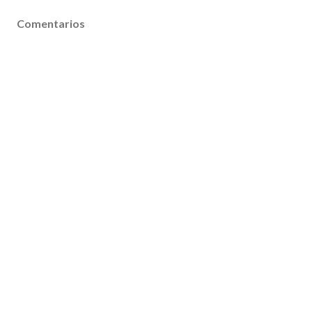
Comentarios