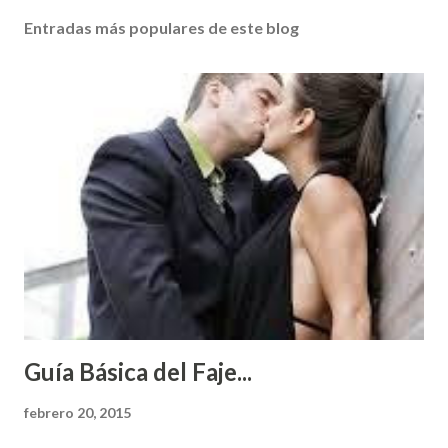
Entradas más populares de este blog
Guía Básica del Faje...
febrero 20, 2015