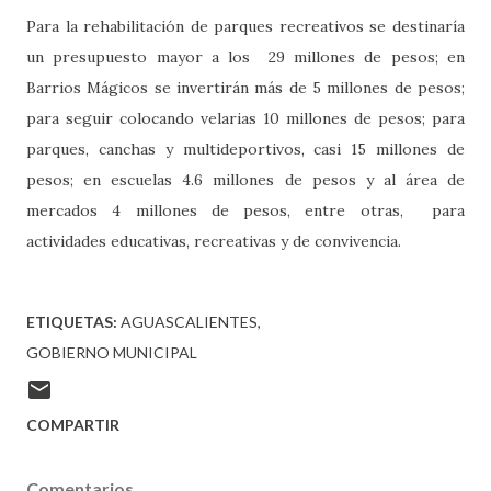
Para la rehabilitación de parques recreativos se destinaría
un presupuesto mayor a los 29 millones de pesos; en
Barrios Mágicos se invertirán más de 5 millones de pesos;
para seguir colocando velarias 10 millones de pesos; para
parques, canchas y multideportivos, casi 15 millones de
pesos; en escuelas 4.6 millones de pesos y al área de
mercados 4 millones de pesos, entre otras, para
actividades educativas, recreativas y de convivencia.
ETIQUETAS:
AGUASCALIENTES
GOBIERNO MUNICIPAL
COMPARTIR
Comentarios