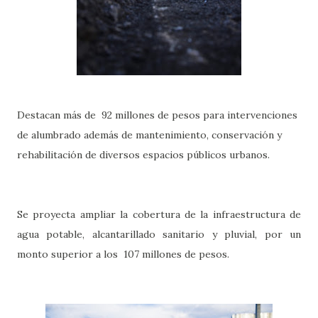
Destacan más de 92 millones de pesos para intervenciones
de alumbrado además de mantenimiento, conservación y
rehabilitación de diversos espacios públicos urbanos.
Se proyecta ampliar la cobertura de la infraestructura de
agua potable, alcantarillado sanitario y pluvial, por un
monto superior a los 107 millones de pesos.