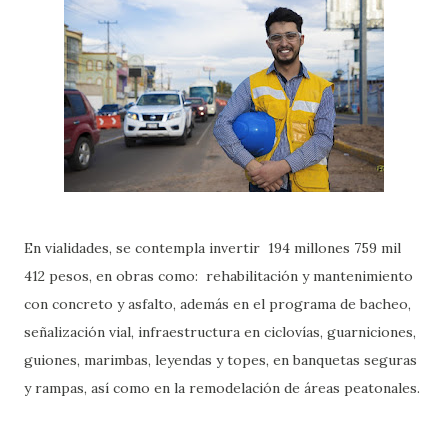
En vialidades, se contempla invertir 194 millones 759 mil
412 pesos, en obras como: rehabilitación y mantenimiento
con concreto y asfalto, además en el programa de bacheo,
señalización vial, infraestructura en ciclovías, guarniciones,
guiones, marimbas, leyendas y topes, en banquetas seguras
y rampas, así como en la remodelación de áreas peatonales.