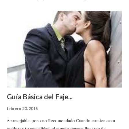
Guía Básica del Faje...
febrero 20, 2015
Aconsejable..pero no Recomendado Cuando comienzas a
explorar tu sexualidad, el mundo parece llenarse de