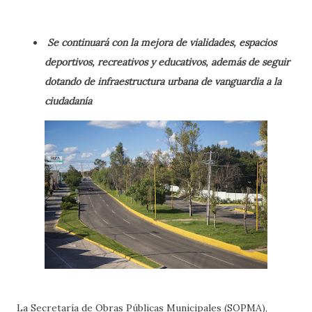
Se continuará con la mejora de vialidades, espacios
deportivos, recreativos y educativos, además de seguir
dotando de infraestructura urbana de vanguardia a la
ciudadanía
La Secretaría de Obras Públicas Municipales (SOPMA),