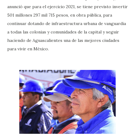
anunció que para el ejercicio 2021, se tiene previsto invertir
501 millones 297 mil 715 pesos, en obra pública, para
continuar dotando de infraestructura urbana de vanguardia
a todas las colonias y comunidades de la capital y seguir
haciendo de Aguascalientes una de las mejores ciudades
para vivir en México.