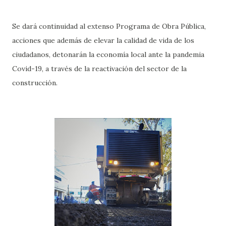
Se dará continuidad al extenso Programa de Obra Pública,
acciones que además de elevar la calidad de vida de los
ciudadanos, detonarán la economía local ante la pandemia
Covid-19, a través de la reactivación del sector de la
construcción.