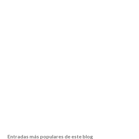
Entradas más populares de este blog