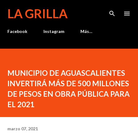
Ir al contenido principal
LA GRILLA
Facebook
Instagram
Más…
MUNICIPIO DE AGUASCALIENTES
INVERTIRÁ MÁS DE 500 MILLONES
DE PESOS EN OBRA PÚBLICA PARA
EL 2021
marzo 07, 2021