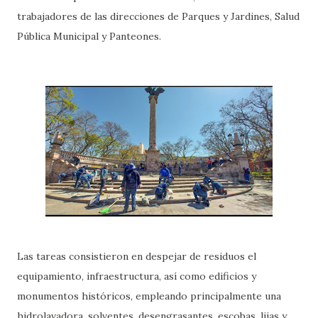
trabajadores de las direcciones de Parques y Jardines, Salud
Pública Municipal y Panteones.
Las tareas consistieron en despejar de residuos el
equipamiento, infraestructura, así como edificios y
monumentos históricos, empleando principalmente una
hidrolavadora, solventes, desengrasantes, escobas, lijas y