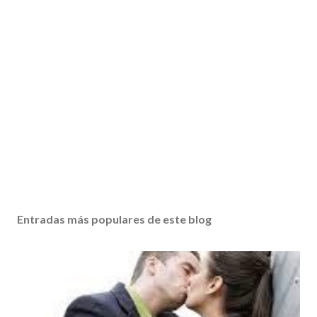
Entradas más populares de este blog