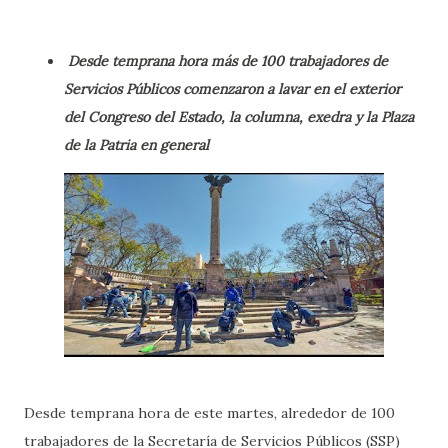
Desde temprana hora más de 100 trabajadores de
Servicios Públicos comenzaron a lavar en el exterior
del Congreso del Estado, la columna, exedra y la Plaza
de la Patria en general
Desde temprana hora de este martes, alrededor de 100
trabajadores de la Secretaría de Servicios Públicos (SSP)