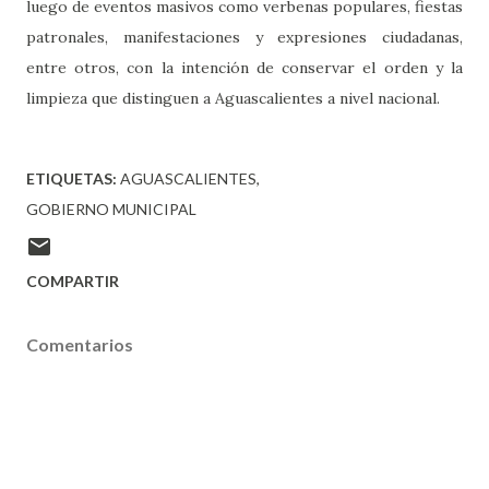
luego de eventos masivos como verbenas populares, fiestas
patronales, manifestaciones y expresiones ciudadanas,
entre otros, con la intención de conservar el orden y la
limpieza que distinguen a Aguascalientes a nivel nacional.
ETIQUETAS:
AGUASCALIENTES
GOBIERNO MUNICIPAL
COMPARTIR
Comentarios