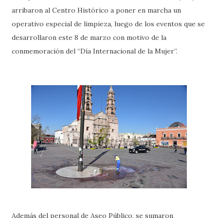
arribaron al Centro Histórico a poner en marcha un
operativo especial de limpieza, luego de los eventos que se
desarrollaron este 8 de marzo con motivo de la
conmemoración del “Día Internacional de la Mujer”.
Además del personal de Aseo Público, se sumaron