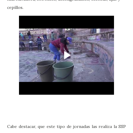
cepillos.
Cabe destacar, que este tipo de jornadas las realiza la SSP