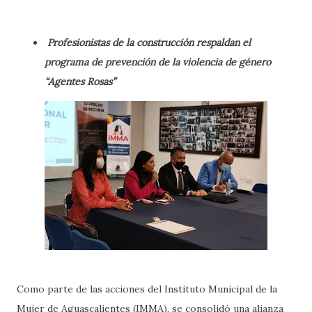
Profesionistas de la construcción respaldan el
programa de prevención de la violencia de género
“Agentes Rosas”
Como parte de las acciones del Instituto Municipal de la
Mujer de Aguascalientes (IMMA), se consolidó una alianza