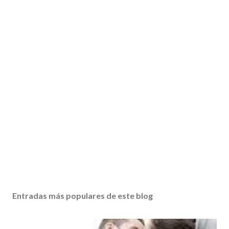
Entradas más populares de este blog