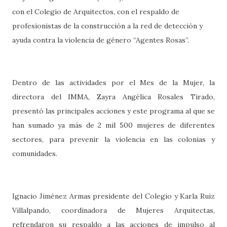
con el Colegio de Arquitectos, con el respaldo de
profesionistas de la construcción a la red de detección y
ayuda contra la violencia de género “Agentes Rosas”.
Dentro de las actividades por el Mes de la Mujer, la
directora del IMMA, Zayra Angélica Rosales Tirado,
presentó las principales acciones y este programa al que se
han sumado ya más de 2 mil 500 mujeres de diferentes
sectores, para prevenir la violencia en las colonias y
comunidades.
Ignacio Jiménez Armas presidente del Colegio y Karla Ruiz
Villalpando, coordinadora de Mujeres Arquitectas,
refrendaron su respaldo a las acciones de impulso al