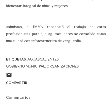
bienestar integral de niñas y mujeres.
Asimismo, el IMMA reconoció el trabajo de estas
profesionistas para que Aguascalientes se consolide como
una ciudad con infraestructura de vanguardia.
ETIQUETAS:
AGUASCALIENTES
GOBIERNO MUNICIPAL
ORGANIZACIONES
COMPARTIR
Comentarios