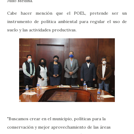
Julio Medina.
Cabe hacer mención que el POEL, pretende ser un
instrumento de política ambiental para regular el uso de
suelo y las actividades productivas.
"Buscamos crear en el municipio, políticas para la
conservación y mejor aprovechamiento de las áreas