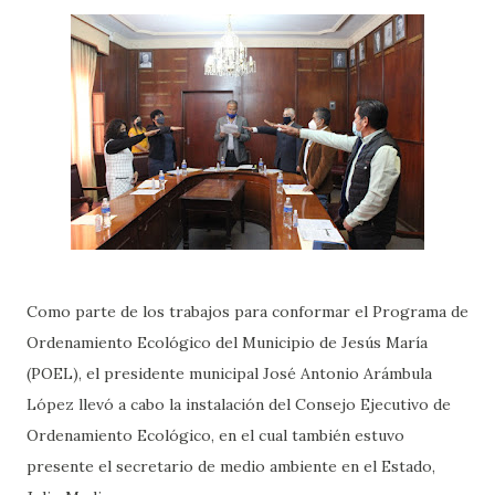
Como parte de los trabajos para conformar el Programa de
Ordenamiento Ecológico del Municipio de Jesús María
(POEL), el presidente municipal José Antonio Arámbula
López llevó a cabo la instalación del Consejo Ejecutivo de
Ordenamiento Ecológico, en el cual también estuvo
presente el secretario de medio ambiente en el Estado,