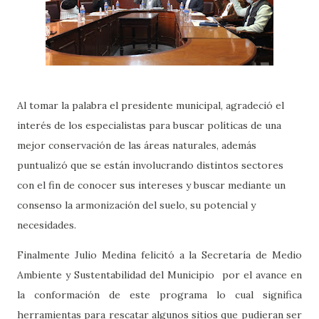
Al tomar la palabra el presidente municipal, agradeció el
interés de los especialistas para buscar políticas de una
mejor conservación de las áreas naturales, además
puntualizó que se están involucrando distintos sectores
con el fin de conocer sus intereses y buscar mediante un
consenso la armonización del suelo, su potencial y
necesidades.
Finalmente Julio Medina felicitó a la Secretaría de Medio
Ambiente y Sustentabilidad del Municipio por el avance en
la conformación de este programa lo cual significa
herramientas para rescatar algunos sitios que pudieran ser