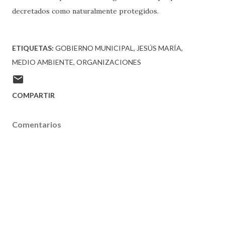
decretados como naturalmente protegidos.
ETIQUETAS:
GOBIERNO MUNICIPAL
JESÚS MARÍA
MEDIO AMBIENTE
ORGANIZACIONES
COMPARTIR
Comentarios