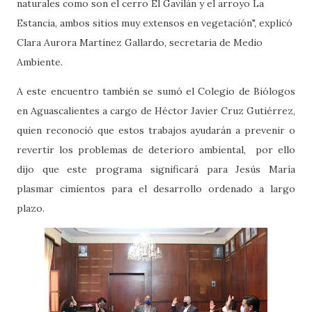
naturales como son el cerro El Gavilán y el arroyo La
Estancia, ambos sitios muy extensos en vegetación", explicó
Clara Aurora Martínez Gallardo, secretaria de Medio
Ambiente.
A este encuentro también se sumó el Colegio de Biólogos
en Aguascalientes a cargo de Héctor Javier Cruz Gutiérrez,
quien reconoció que estos trabajos ayudarán a prevenir o
revertir los problemas de deterioro ambiental, por ello
dijo que este programa significará para Jesús María
plasmar cimientos para el desarrollo ordenado a largo
plazo.