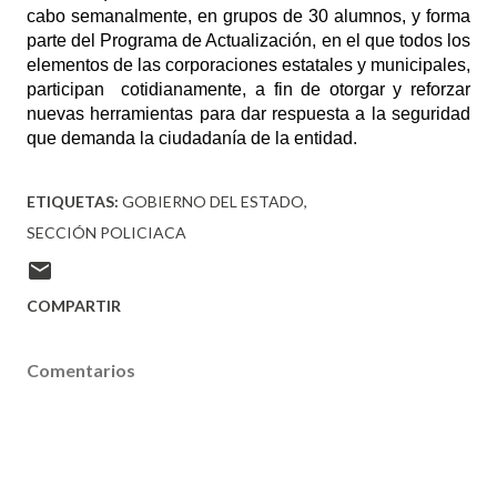
cabo semanalmente, en grupos de 30 alumnos, y forma
parte del Programa de Actualización, en el que todos los
elementos de las corporaciones estatales y municipales,
participan cotidianamente, a fin de otorgar y reforzar
nuevas herramientas para dar respuesta a la seguridad
que demanda la ciudadanía de la entidad.
ETIQUETAS:
GOBIERNO DEL ESTADO
SECCIÓN POLICIACA
COMPARTIR
Comentarios