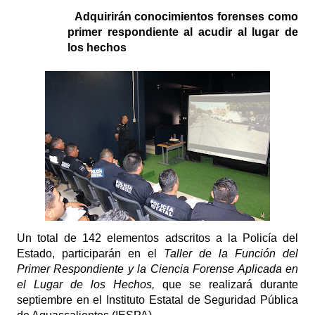
Adquirirán conocimientos forenses como
primer respondiente al acudir al lugar de
los hechos
Un total de 142 elementos adscritos a la Policía del
Estado, participarán en el
Taller de la Función del
Primer Respondiente y la Ciencia Forense Aplicada en
el Lugar de los Hechos,
que se realizará durante
septiembre en el Instituto Estatal de Seguridad Pública