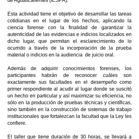
de Aguascalientes (IESPA).
Esta actividad tiene el objetivo de desarrollar las tareas
cotidianas en el lugar de los hechos, aplicando la
ciencia forense con la finalidad de garantizar la
autenticidad de las evidencias e indicios localizados en
dicho lugar, que permitan el esclarecimiento de lo
ocurrido a través de la incorporación de la prueba
material o indicios en la audiencia de juicio oral.
Además de adquirir conocimientos forenses, los
participantes habrán de reconocer cuáles son
exactamente sus facultades en el desempeño como
primer respondiente al acudir al lugar donde se suscitó
un hecho en particular y así maximizar su eficiencia, no
sólo en la producción de pruebas técnicas y científicas,
sino también en la construcción de sistemas de trabajo
institucionales que fortalezcan la facultad que la Ley les
confiere.
El taller que tiene duración de 30 horas, se llevará a