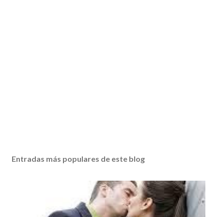
Entradas más populares de este blog