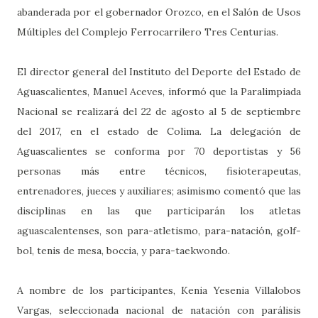
abanderada por el gobernador Orozco, en el Salón de Usos
Múltiples del Complejo Ferrocarrilero Tres Centurias.
El director general del Instituto del Deporte del Estado de
Aguascalientes, Manuel Aceves, informó que la Paralimpiada
Nacional se realizará del 22 de agosto al 5 de septiembre
del 2017, en el estado de Colima. La delegación de
Aguascalientes se conforma por 70 deportistas y 56
personas más entre técnicos, fisioterapeutas,
entrenadores, jueces y auxiliares; asimismo comentó que las
disciplinas en las que participarán los atletas
aguascalentenses, son para-atletismo, para-natación, golf-
bol, tenis de mesa, boccia, y para-taekwondo.
A nombre de los participantes, Kenia Yesenia Villalobos
Vargas, seleccionada nacional de natación con parálisis