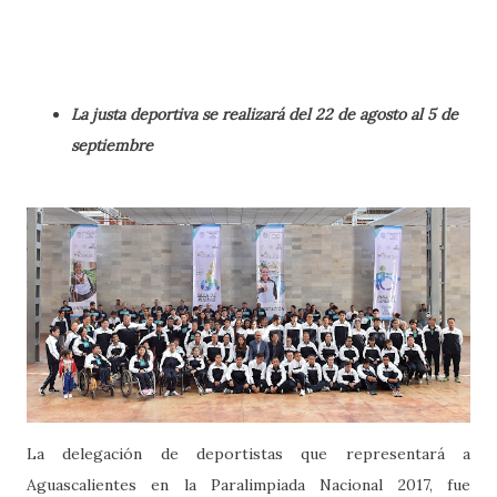
La justa deportiva se realizará del 22 de agosto al 5 de
septiembre
La delegación de deportistas que representará a
Aguascalientes en la Paralimpiada Nacional 2017, fue