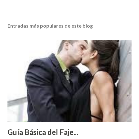
Entradas más populares de este blog
Guía Básica del Faje...