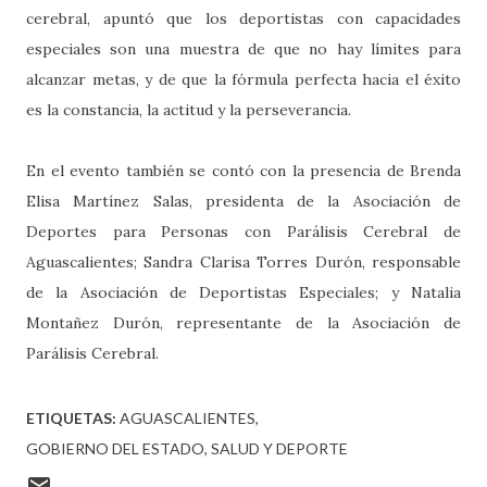
cerebral, apuntó que los deportistas con capacidades
especiales son una muestra de que no hay límites para
alcanzar metas, y de que la fórmula perfecta hacia el éxito
es la constancia, la actitud y la perseverancia.
En el evento también se contó con la presencia de Brenda
Elisa Martínez Salas, presidenta de la Asociación de
Deportes para Personas con Parálisis Cerebral de
Aguascalientes; Sandra Clarisa Torres Durón, responsable
de la Asociación de Deportistas Especiales; y Natalia
Montañez Durón, representante de la Asociación de
Parálisis Cerebral.
ETIQUETAS:
AGUASCALIENTES
GOBIERNO DEL ESTADO
SALUD Y DEPORTE