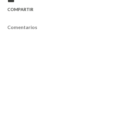
COMPARTIR
Comentarios