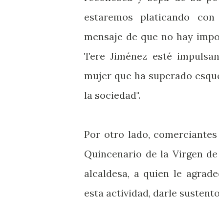
estaremos platicando con
mensaje de que no hay impo
Tere Jiménez esté impulsan
mujer que ha superado esque
la sociedad".
Por otro lado, comerciantes
Quincenario de la Virgen de
alcaldesa, a quien le agrad
esta actividad, darle sustento