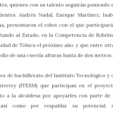
tes, quienes con su talento seguirán poniendo 
ientes. Andrés Nadal, Enrique Martínez, Isab
 presentaron el robot con el que participará
tando al Estado, en la Competencia de Robóti
ciudad de Toluca el próximo año, y que entre otr
edio de una cuerda alturas hasta de dos metros.
es de bachillerato del Instituto Tecnológico y 
terrey (ITESM) que participan en el proyect
o a la alcaldesa por apoyarles con parte de 
, así como por respaldar su potencial, 