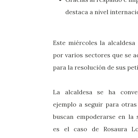
destaca a nivel internaci
Este miércoles la alcaldesa
por varios sectores que se 
para la resolución de sus pet
La alcaldesa se ha conve
ejemplo a seguir para otra
buscan empoderarse en la s
es el caso de Rosaura Lo