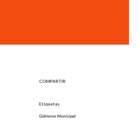
COMPARTIR
Etiquetas
Gobierno Municipal