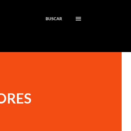
BUSCAR
ORES