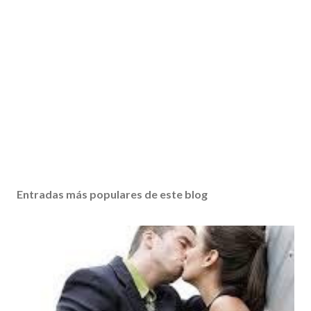
Entradas más populares de este blog