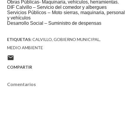
Obras Públicas- Maquinaria, vehículos, herramientas.
DIF Calvillo – Servicio del comedor y albergues
Servicios Públicos – Moto sierras, maquinaria, personal
y vehículos
Desarrollo Social – Suministro de despensas
ETIQUETAS:
CALVILLO
GOBIERNO MUNICIPAL
MEDIO AMBIENTE
COMPARTIR
Comentarios