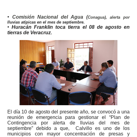
•
Comisión Nacional del Agua (
Conagua), alerta por
lluvias atípicas en el mes de septiembre.
• Huracán Franklin toca tierra el 08 de agosto en
tierras de Veracruz.
El día 10 de agosto del presente año, se convocó a una
reunión de emergencia para gestionar el “Plan de
Contingencia por alerta de lluvias del mes de
septiembre” debido a que, Calvillo es uno de los
municipios con mayor concentración de presas y