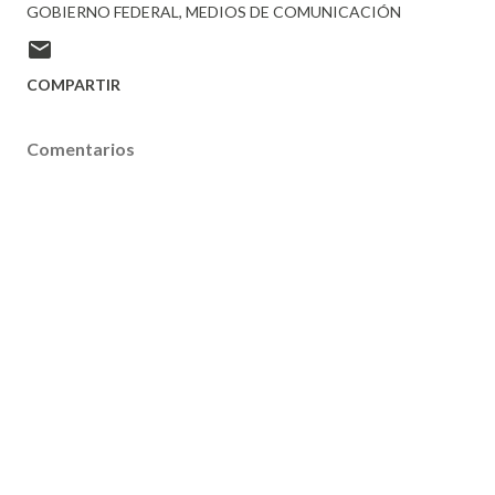
GOBIERNO FEDERAL
MEDIOS DE COMUNICACIÓN
COMPARTIR
Comentarios