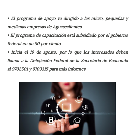
• El programa de apoyo va dirigido a las micro, pequeñas y
medianas empresas de Aguascalientes
• El programa de capacitación está subsidiado por el gobierno
federal en un 80 por ciento
• Inicia el 19 de agosto, por lo que los interesados deben
llamar a la Delegación Federal de la Secretaría de Economía
al 9702501 y 9703315 para más informes