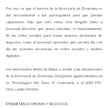
Por eso, es que el interés de la Secretaría de Economía es
dar herramientas a los participantes para que puedan
capacitarse. Dijo que este curso está dirigido tanto a
personal directivo que desea entender el funcionamiento
de las redes sociales para tomar mejores decisiones de
negocios, como al personal operativo que ejecuta día con
día las acciones necesarias en redes sociales y medios
digitales.
Los interesados deben de llamar o acudir a las instalaciones
de la Secretaría de Economía Delegación Aguascalientes en
Av. Tecnológico 102, fracc. IV Centenario o al (449) 970-
2501 y (449) 9703315.
ETIQUETAS:
ECONOMÍA Y NEGOCIOS