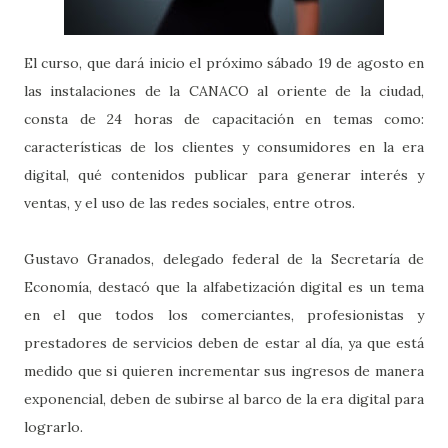
El curso, que dará inicio el próximo sábado 19 de agosto en
las instalaciones de la CANACO al oriente de la ciudad,
consta de 24 horas de capacitación en temas como:
características de los clientes y consumidores en la era
digital, qué contenidos publicar para generar interés y
ventas, y el uso de las redes sociales, entre otros.
Gustavo Granados, delegado federal de la Secretaría de
Economía, destacó que la alfabetización digital es un tema
en el que todos los comerciantes, profesionistas y
prestadores de servicios deben de estar al día, ya que está
medido que si quieren incrementar sus ingresos de manera
exponencial, deben de subirse al barco de la era digital para
lograrlo.