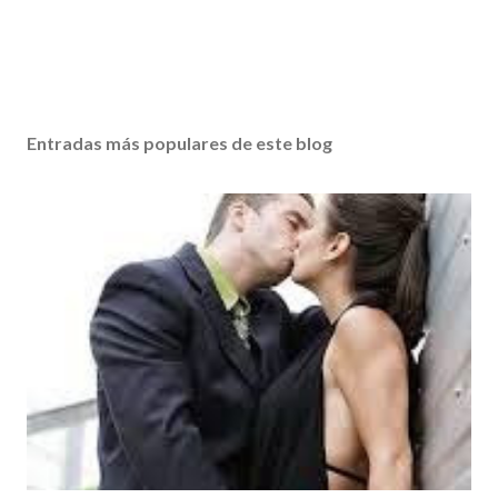
Entradas más populares de este blog