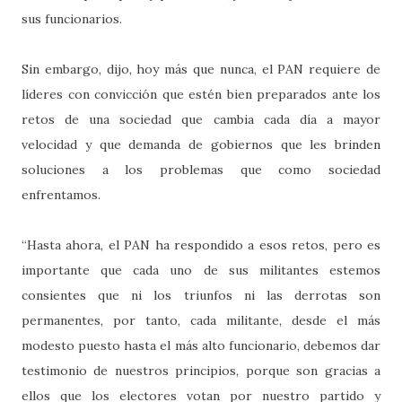
sus funcionarios.
Sin embargo, dijo, hoy más que nunca, el PAN requiere de
líderes con convicción que estén bien preparados ante los
retos de una sociedad que cambia cada día a mayor
velocidad y que demanda de gobiernos que les brinden
soluciones a los problemas que como sociedad
enfrentamos.
“Hasta ahora, el PAN ha respondido a esos retos, pero es
importante que cada uno de sus militantes estemos
consientes que ni los triunfos ni las derrotas son
permanentes, por tanto, cada militante, desde el más
modesto puesto hasta el más alto funcionario, debemos dar
testimonio de nuestros principios, porque son gracias a
ellos que los electores votan por nuestro partido y