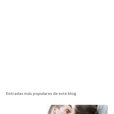
Entradas más populares de este blog