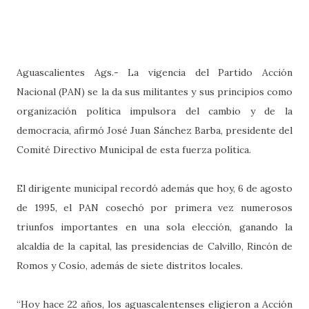
Aguascalientes Ags.- La vigencia del Partido Acción
Nacional (PAN) se la da sus militantes y sus principios como
organización política impulsora del cambio y de la
democracia, afirmó José Juan Sánchez Barba, presidente del
Comité Directivo Municipal de esta fuerza política.
El dirigente municipal recordó además que hoy, 6 de agosto
de 1995, el PAN cosechó por primera vez numerosos
triunfos importantes en una sola elección, ganando la
alcaldía de la capital, las presidencias de Calvillo, Rincón de
Romos y Cosío, además de siete distritos locales.
“Hoy hace 22 años, los aguascalentenses eligieron a Acción