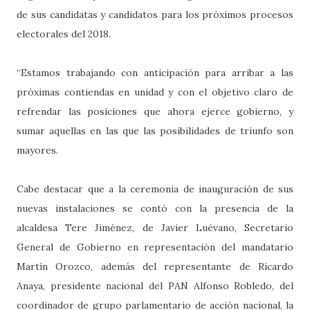
de sus candidatas y candidatos para los próximos procesos
electorales del 2018.
“Estamos trabajando con anticipación para arribar a las
próximas contiendas en unidad y con el objetivo claro de
refrendar las posiciones que ahora ejerce gobierno, y
sumar aquellas en las que las posibilidades de triunfo son
mayores.
Cabe destacar que a la ceremonia de inauguración de sus
nuevas instalaciones se contó con la presencia de la
alcaldesa Tere Jiménez, de Javier Luévano, Secretario
General de Gobierno en representación del mandatario
Martín Orozco, además del representante de Ricardo
Anaya, presidente nacional del PAN Alfonso Robledo, del
coordinador de grupo parlamentario de acción nacional, la