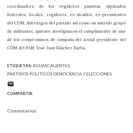
coordinadora de los regidores panistas, diputados
federales, locales, regidores, ex-alcaldes, ex-presidentes
del CDM, liderazgos del partido así como un nutrido grupo
de militantes, quienes atestiguaron el cumplimiento de uno
de los compromisos de campaña del actual presidente del
CDM del PAN, José Juan Sánchez Barba.
ETIQUETAS:
AGUASCALIENTES
PARTIDOS POLÍTICOS DEMOCRACIA Y ELECCIONES
COMPARTIR
Comentarios