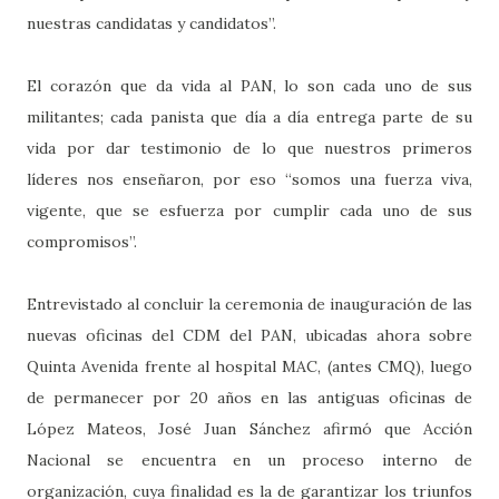
nuestras candidatas y candidatos”.
El corazón que da vida al PAN, lo son cada uno de sus
militantes; cada panista que día a día entrega parte de su
vida por dar testimonio de lo que nuestros primeros
líderes nos enseñaron, por eso “somos una fuerza viva,
vigente, que se esfuerza por cumplir cada uno de sus
compromisos”.
Entrevistado al concluir la ceremonia de inauguración de las
nuevas oficinas del CDM del PAN, ubicadas ahora sobre
Quinta Avenida frente al hospital MAC, (antes CMQ), luego
de permanecer por 20 años en las antiguas oficinas de
López Mateos, José Juan Sánchez afirmó que Acción
Nacional se encuentra en un proceso interno de
organización, cuya finalidad es la de garantizar los triunfos