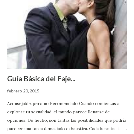
Guía Básica del Faje...
febrero 20, 2015
Aconsejable..pero no Recomendado Cuando comienzas a
explorar tu sexualidad, el mundo parece llenarse de
opciones. De hecho, son tantas las posibilidades que podría
parecer una tarea demasiado exhaustiva. Cada beso incita