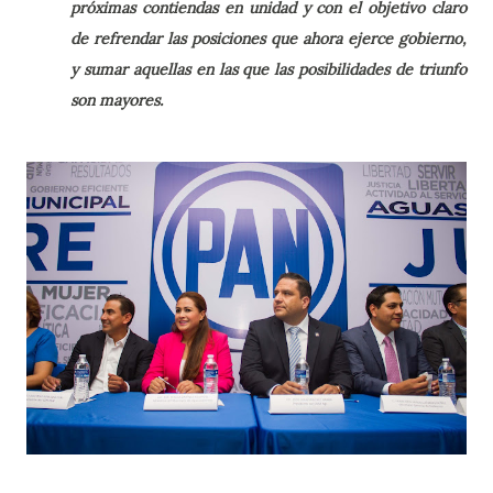
próximas contiendas en unidad y con el objetivo claro
de refrendar las posiciones que ahora ejerce gobierno,
y sumar aquellas en las que las posibilidades de triunfo
son mayores.