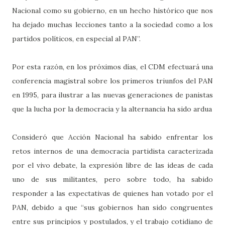
Nacional como su gobierno, en un hecho histórico que nos
ha dejado muchas lecciones tanto a la sociedad como a los
partidos políticos, en especial al PAN”.
Por esta razón, en los próximos días, el CDM efectuará una
conferencia magistral sobre los primeros triunfos del PAN
en 1995, para ilustrar a las nuevas generaciones de panistas
que la lucha por la democracia y la alternancia ha sido ardua
Consideró que Acción Nacional ha sabido enfrentar los
retos internos de una democracia partidista caracterizada
por el vivo debate, la expresión libre de las ideas de cada
uno de sus militantes, pero sobre todo, ha sabido
responder a las expectativas de quienes han votado por el
PAN, debido a que “sus gobiernos han sido congruentes
entre sus principios y postulados, y el trabajo cotidiano de