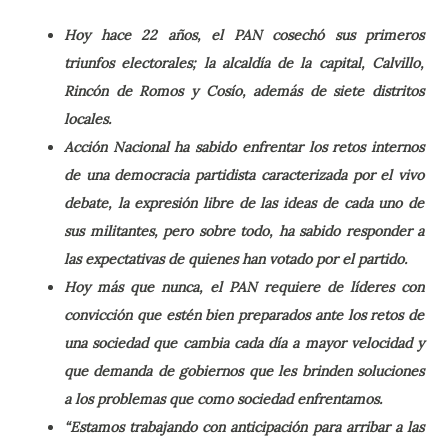
Hoy hace 22 años, el PAN cosechó sus primeros
triunfos electorales; la alcaldía de la capital, Calvillo,
Rincón de Romos y Cosío, además de siete distritos
locales.
Acción Nacional ha sabido enfrentar los retos internos
de una democracia partidista caracterizada por el vivo
debate, la expresión libre de las ideas de cada uno de
sus militantes, pero sobre todo, ha sabido responder a
las expectativas de quienes han votado por el partido.
Hoy más que nunca, el PAN requiere de líderes con
convicción que estén bien preparados ante los retos de
una sociedad que cambia cada día a mayor velocidad y
que demanda de gobiernos que les brinden soluciones
a los problemas que como sociedad enfrentamos.
“Estamos trabajando con anticipación para arribar a las