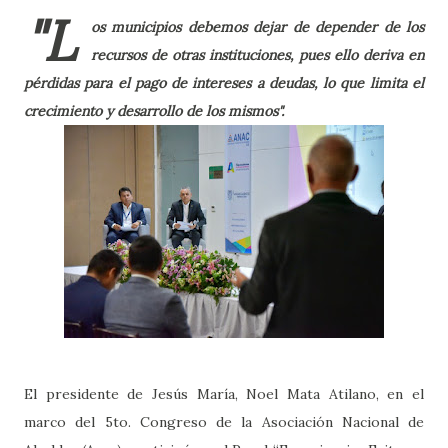
"L
os municipios debemos dejar de depender de los
recursos de otras instituciones, pues ello deriva en
pérdidas para el pago de intereses a deudas, lo que limita el
crecimiento y desarrollo de los mismos".
El presidente de Jesús María, Noel Mata Atilano, en el
marco del 5to. Congreso de la Asociación Nacional de