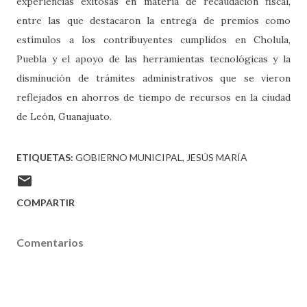
experiencias exitosas en materia de recaudación fiscal,
entre las que destacaron la entrega de premios como
estímulos a los contribuyentes cumplidos en Cholula,
Puebla y el apoyo de las herramientas tecnológicas y la
disminución de trámites administrativos que se vieron
reflejados en ahorros de tiempo de recursos en la ciudad
de León, Guanajuato.
ETIQUETAS:
GOBIERNO MUNICIPAL
JESÚS MARÍA
COMPARTIR
Comentarios