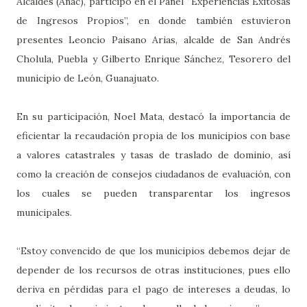
Alcaldes (Anac), participó en el Panel “Experiencias Exitosas
de Ingresos Propios”, en donde también estuvieron
presentes Leoncio Paisano Arias, alcalde de San Andrés
Cholula, Puebla y Gilberto Enrique Sánchez, Tesorero del
municipio de León, Guanajuato.
En su participación, Noel Mata, destacó la importancia de
eficientar la recaudación propia de los municipios con base
a valores catastrales y tasas de traslado de dominio, así
como la creación de consejos ciudadanos de evaluación, con
los cuales se pueden transparentar los ingresos
municipales.
“Estoy convencido de que los municipios debemos dejar de
depender de los recursos de otras instituciones, pues ello
deriva en pérdidas para el pago de intereses a deudas, lo