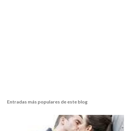
Entradas más populares de este blog