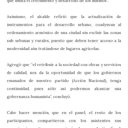
que limita el crecimiento y desarrollo de los mismos”.
Asimismo, el alcalde refirió que la actualización de
instrumentos para el desarrollo urbano, coadyuvan al
ordenamiento armónico de una ciudad sin excluir las zonas
sub urbanas y rurales, puesto que deben tener acceso a la
modernidad aún tratándose de lugares agrícolas.
Agregó que “el retribuir a la sociedad con obras y servicios
de calidad, nos da la oportunidad de que los gobiernos
emanados de nuestro partido (Acción Nacional), tenga
continuidad, pues sólo así podremos alcanzar una
gobernanza humanista”, concluyó.
Cabe hacer mención, que en el panel, el resto de los
participantes, compartieron con los asistentes sus