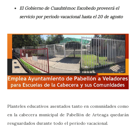
El Gobierno de Cuauhtémoc Escobedo proveerá el
servicio por periodo vacacional hasta el 20 de agosto
Planteles educativos asentados tanto en comunidades como
en la cabecera municipal de Pabellón de Arteaga quedarán
resguardados durante todo el periodo vacacional.