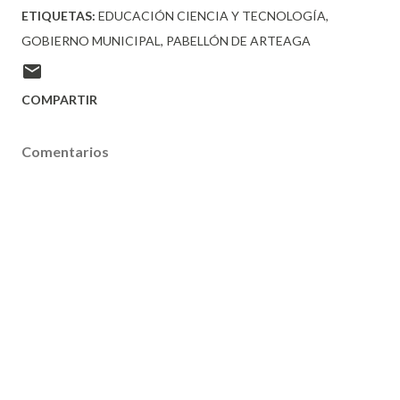
ETIQUETAS:
EDUCACIÓN CIENCIA Y TECNOLOGÍA
GOBIERNO MUNICIPAL
PABELLÓN DE ARTEAGA
COMPARTIR
Comentarios