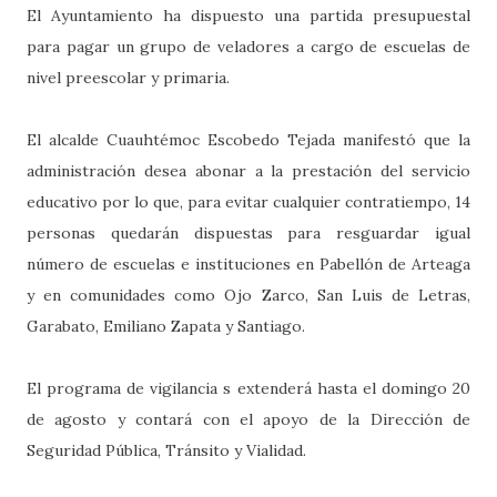
El Ayuntamiento ha dispuesto una partida presupuestal
para pagar un grupo de veladores a cargo de escuelas de
nivel preescolar y primaria.
El alcalde Cuauhtémoc Escobedo Tejada manifestó que la
administración desea abonar a la prestación del servicio
educativo por lo que, para evitar cualquier contratiempo, 14
personas quedarán dispuestas para resguardar igual
número de escuelas e instituciones en Pabellón de Arteaga
y en comunidades como Ojo Zarco, San Luis de Letras,
Garabato, Emiliano Zapata y Santiago.
El programa de vigilancia s extenderá hasta el domingo 20
de agosto y contará con el apoyo de la Dirección de
Seguridad Pública, Tránsito y Vialidad.