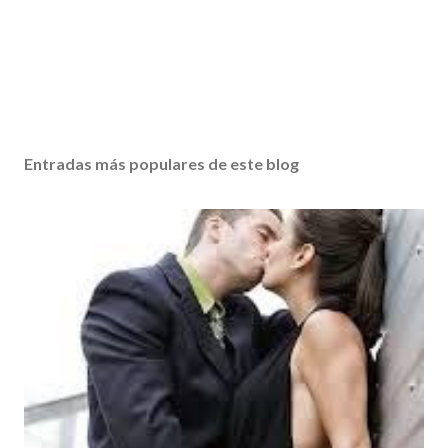
Entradas más populares de este blog