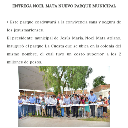
ENTREGA NOEL MATA NUEVO PARQUE MUNICIPAL
• Este parque coadyuvará a la convivencia sana y segura de
los jesusmarienses.
El presidente municipal de Jesús María, Noel Mata Atilano,
inauguró el parque La Cuesta que se ubica en la colonia del
mismo nombre, el cual tuvo un costo superior a los 2
millones de pesos.