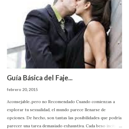
Guía Básica del Faje...
febrero 20, 2015
Aconsejable..pero no Recomendado Cuando comienzas a
explorar tu sexualidad, el mundo parece llenarse de
opciones. De hecho, son tantas las posibilidades que podría
parecer una tarea demasiado exhaustiva. Cada beso incita