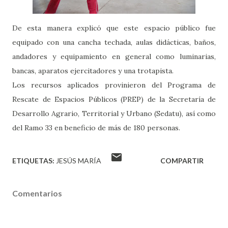
De esta manera explicó que este espacio público fue
equipado con una cancha techada, aulas didácticas, baños,
andadores y equipamiento en general como luminarias,
bancas, aparatos ejercitadores y una trotapista.
Los recursos aplicados provinieron del Programa de
Rescate de Espacios Públicos (PREP) de la Secretaría de
Desarrollo Agrario, Territorial y Urbano (Sedatu), así como
del Ramo 33 en beneficio de más de 180 personas.
ETIQUETAS:
JESÚS MARÍA
COMPARTIR
Comentarios