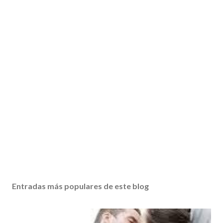
Entradas más populares de este blog