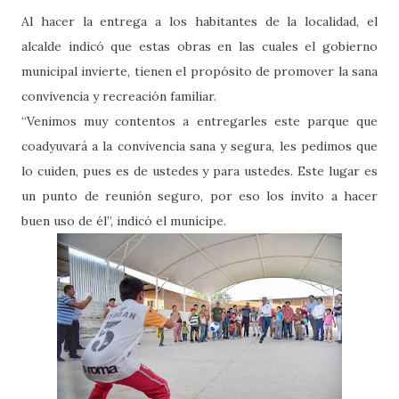
Al hacer la entrega a los habitantes de la localidad, el
alcalde indicó que estas obras en las cuales el gobierno
municipal invierte, tienen el propósito de promover la sana
convivencia y recreación familiar.
“Venimos muy contentos a entregarles este parque que
coadyuvará a la convivencia sana y segura, les pedimos que
lo cuiden, pues es de ustedes y para ustedes. Este lugar es
un punto de reunión seguro, por eso los invito a hacer
buen uso de él”, indicó el munícipe.