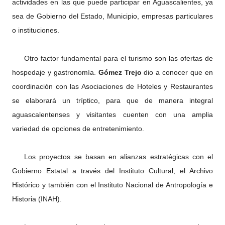
actividades en las que puede participar en Aguascalientes, ya
sea de Gobierno del Estado, Municipio, empresas particulares
o instituciones.
Otro factor fundamental para el turismo son las ofertas de
hospedaje y gastronomía.
Gómez Trejo
dio a conocer que en
coordinación con las Asociaciones de Hoteles y Restaurantes
se elaborará un tríptico, para que de manera integral
aguascalentenses y visitantes cuenten con una amplia
variedad de opciones de entretenimiento.
Los proyectos se basan en alianzas estratégicas con el
Gobierno Estatal a través del Instituto Cultural, el Archivo
Histórico y también con el Instituto Nacional de Antropología e
Historia (INAH).