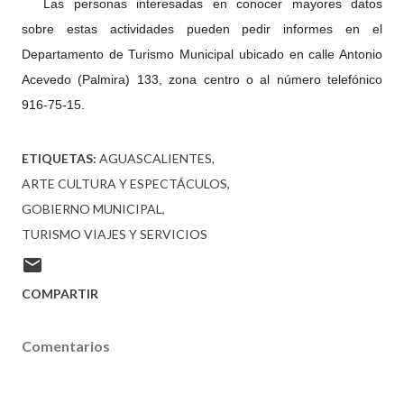
Las personas interesadas en conocer mayores datos
sobre estas actividades pueden pedir informes en el
Departamento de Turismo Municipal ubicado en calle Antonio
Acevedo (Palmira) 133, zona centro o al número telefónico
916-75-15.
ETIQUETAS:
AGUASCALIENTES
ARTE CULTURA Y ESPECTÁCULOS
GOBIERNO MUNICIPAL
TURISMO VIAJES Y SERVICIOS
COMPARTIR
Comentarios