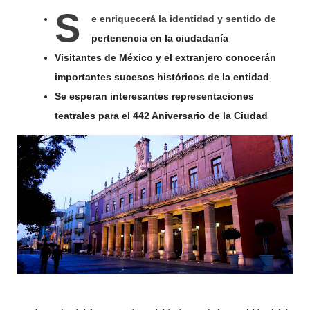
S
e enriquecerá la identidad y sentido de
pertenencia en la ciudadanía
Visitantes de México y el extranjero conocerán
importantes sucesos históricos de la entidad
Se esperan interesantes representaciones
teatrales para el 442 Aniversario de la Ciudad