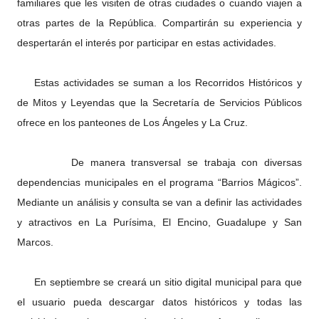
familiares que les visiten de otras ciudades o cuando viajen a
otras partes de la República. Compartirán su experiencia y
despertarán el interés por participar en estas actividades.
Estas actividades se suman a los Recorridos Históricos y
de Mitos y Leyendas que la Secretaría de Servicios Públicos
ofrece en los panteones de Los Ángeles y La Cruz.
De manera transversal se trabaja con diversas
dependencias municipales en el programa “Barrios Mágicos”.
Mediante un análisis y consulta se van a definir las actividades
y atractivos en La Purísima, El Encino, Guadalupe y San
Marcos.
En septiembre se creará un sitio digital municipal para que
el usuario pueda descargar datos históricos y todas las