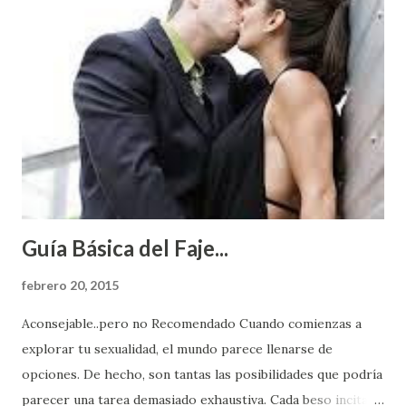
Guía Básica del Faje...
febrero 20, 2015
Aconsejable..pero no Recomendado Cuando comienzas a
explorar tu sexualidad, el mundo parece llenarse de
opciones. De hecho, son tantas las posibilidades que podría
parecer una tarea demasiado exhaustiva. Cada beso incita