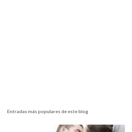
Entradas más populares de este blog