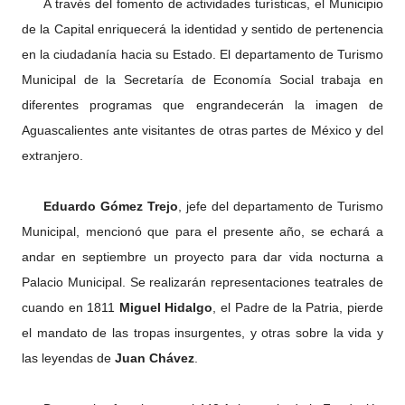
A través del fomento de actividades turísticas, el Municipio
de la Capital enriquecerá la identidad y sentido de pertenencia
en la ciudadanía hacia su Estado. El departamento de Turismo
Municipal de la Secretaría de Economía Social trabaja en
diferentes programas que engrandecerán la imagen de
Aguascalientes ante visitantes de otras partes de México y del
extranjero.
Eduardo Gómez Trejo
, jefe del departamento de Turismo
Municipal, mencionó que para el presente año, se echará a
andar en septiembre un proyecto para dar vida nocturna a
Palacio Municipal. Se realizarán representaciones teatrales de
cuando en 1811
Miguel Hidalgo
, el Padre de la Patria, pierde
el mandato de las tropas insurgentes, y otras sobre la vida y
las leyendas de
Juan Chávez
.