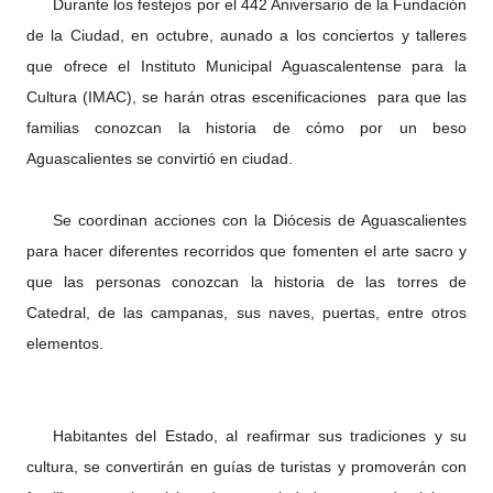
Durante los festejos por el 442 Aniversario de la Fundación
de la Ciudad, en octubre, aunado a los conciertos y talleres
que ofrece el Instituto Municipal Aguascalentense para la
Cultura (IMAC), se harán otras escenificaciones para que las
familias conozcan la historia de cómo por un beso
Aguascalientes se convirtió en ciudad.
Se coordinan acciones con la Diócesis de Aguascalientes
para hacer diferentes recorridos que fomenten el arte sacro y
que las personas conozcan la historia de las torres de
Catedral, de las campanas, sus naves, puertas, entre otros
elementos.
Habitantes del Estado, al reafirmar sus tradiciones y su
cultura, se convertirán en guías de turistas y promoverán con