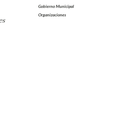
Gobierno Municipal
Organizaciones
es