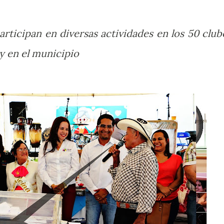
participan en diversas actividades en los 50 club
y en el municipio