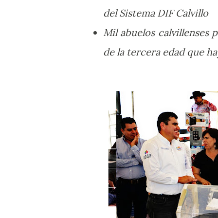
del Sistema DIF Calvillo
Mil abuelos calvillenses 
de la tercera edad que ha