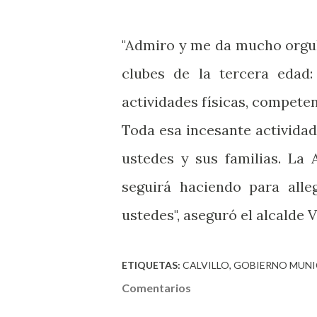
"Admiro y me da mucho orgull
clubes de la tercera edad: 
actividades físicas, compete
Toda esa incesante actividad
ustedes y sus familias. La 
seguirá haciendo para alle
ustedes", aseguró el alcalde V
ETIQUETAS:
CALVILLO
GOBIERNO MUNI
Comentarios