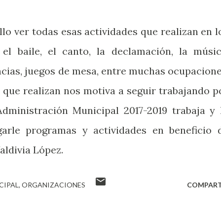
o ver todas esas actividades que realizan en l
el baile, el canto, la declamación, la músic
ncias, juegos de mesa, entre muchas ocupacione
 que realizan nos motiva a seguir trabajando p
Administración Municipal 2017-2019 trabaja y 
garle programas y actividades en beneficio 
aldivia López.
CIPAL
ORGANIZACIONES
COMPART