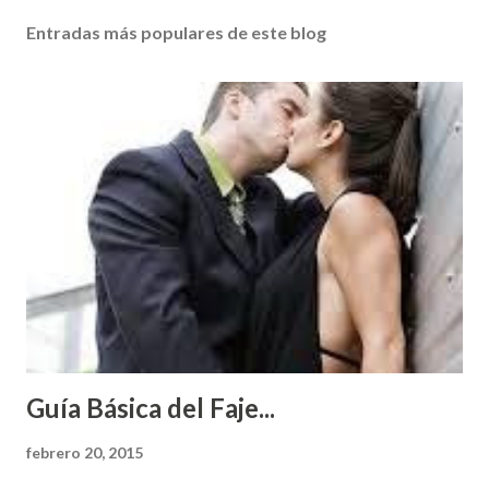
Entradas más populares de este blog
Guía Básica del Faje...
febrero 20, 2015