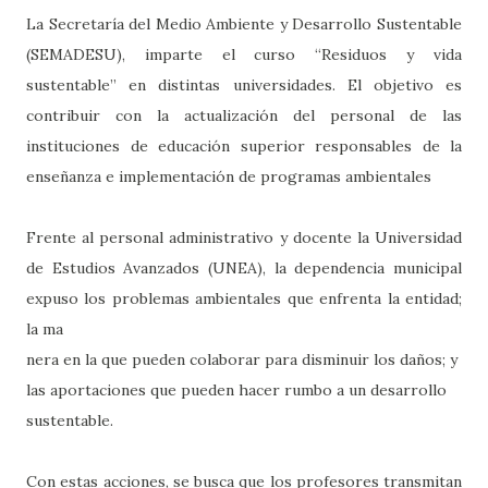
La Secretaría del Medio Ambiente y Desarrollo Sustentable
(SEMADESU), imparte el curso “Residuos y vida
sustentable” en distintas universidades. El objetivo es
contribuir con la actualización del personal de las
instituciones de educación superior responsables de la
enseñanza e implementación de programas ambientales
Frente al personal administrativo y docente la Universidad
de Estudios Avanzados (UNEA), la dependencia municipal
expuso los problemas ambientales que enfrenta la entidad;
la ma
nera en la que pueden colaborar para disminuir los daños; y
las aportaciones que pueden hacer rumbo a un desarrollo
sustentable.
Con estas acciones, se busca que los profesores transmitan