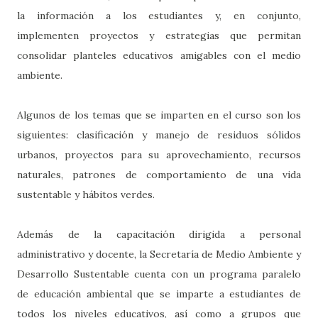
la información a los estudiantes y, en conjunto,
implementen proyectos y estrategias que permitan
consolidar planteles educativos amigables con el medio
ambiente.
Algunos de los temas que se imparten en el curso son los
siguientes: clasificación y manejo de residuos sólidos
urbanos, proyectos para su aprovechamiento, recursos
naturales, patrones de comportamiento de una vida
sustentable y hábitos verdes.
Además de la capacitación dirigida a personal
administrativo y docente, la Secretaría de Medio Ambiente y
Desarrollo Sustentable cuenta con un programa paralelo
de educación ambiental que se imparte a estudiantes de
todos los niveles educativos, así como a grupos que