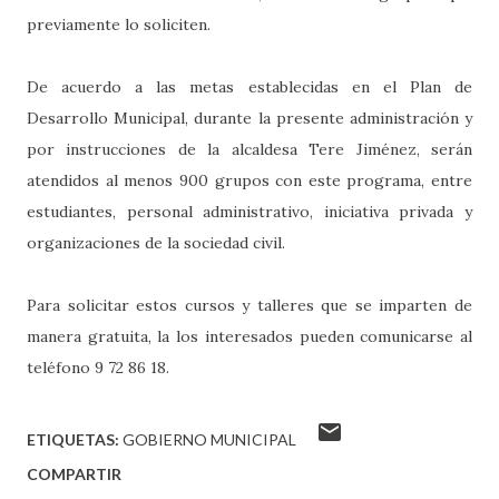
previamente lo soliciten.
De acuerdo a las metas establecidas en el Plan de
Desarrollo Municipal, durante la presente administración y
por instrucciones de la alcaldesa Tere Jiménez, serán
atendidos al menos 900 grupos con este programa, entre
estudiantes, personal administrativo, iniciativa privada y
organizaciones de la sociedad civil.
Para solicitar estos cursos y talleres que se imparten de
manera gratuita, la los interesados pueden comunicarse al
teléfono 9 72 86 18.
ETIQUETAS:
GOBIERNO MUNICIPAL
COMPARTIR