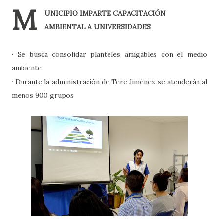
M
UNICIPIO IMPARTE CAPACITACIÓN
AMBIENTAL A UNIVERSIDADES
· Se busca consolidar planteles amigables con el medio
ambiente
· Durante la administración de Tere Jiménez se atenderán al
menos 900 grupos