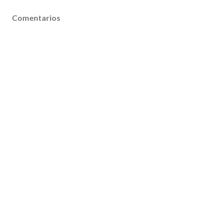
Comentarios