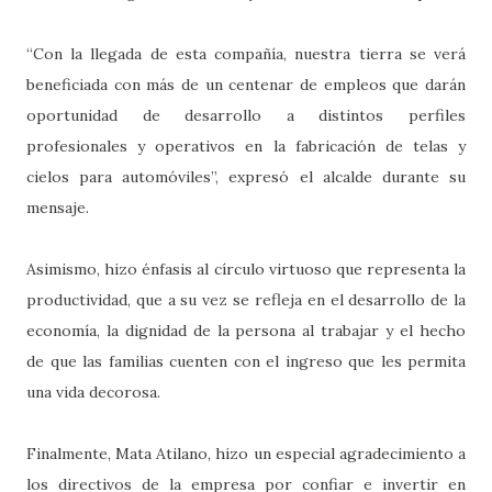
“Con la llegada de esta compañía, nuestra tierra se verá
beneficiada con más de un centenar de empleos que darán
oportunidad de desarrollo a distintos perfiles
profesionales y operativos en la fabricación de telas y
cielos para automóviles”, expresó el alcalde durante su
mensaje.
Asimismo, hizo énfasis al círculo virtuoso que representa la
productividad, que a su vez se refleja en el desarrollo de la
economía, la dignidad de la persona al trabajar y el hecho
de que las familias cuenten con el ingreso que les permita
una vida decorosa.
Finalmente, Mata Atilano, hizo un especial agradecimiento a
los directivos de la empresa por confiar e invertir en