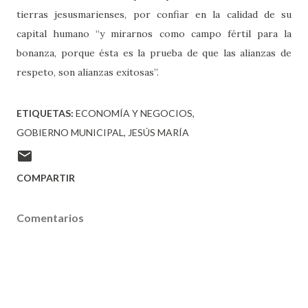
tierras jesusmarienses, por confiar en la calidad de su
capital humano “y mirarnos como campo fértil para la
bonanza, porque ésta es la prueba de que las alianzas de
respeto, son alianzas exitosas”.
ETIQUETAS:
ECONOMÍA Y NEGOCIOS
GOBIERNO MUNICIPAL
JESÚS MARÍA
COMPARTIR
Comentarios