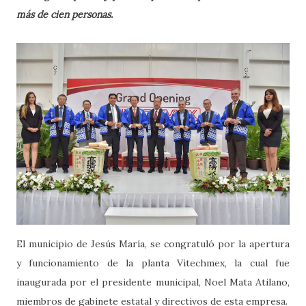
más de cien personas.
El municipio de Jesús María, se congratuló por la apertura
y funcionamiento de la planta Vitechmex, la cual fue
inaugurada por el presidente municipal, Noel Mata Atilano,
miembros de gabinete estatal y directivos de esta empresa.