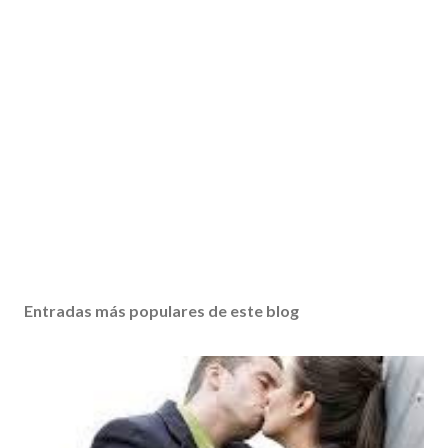
Entradas más populares de este blog