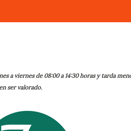
unes a viernes de 08:00 a 14:30 horas y tarda men
en ser valorado.