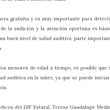
nera gratuita y es muy importante para detect
 de la audición y la atención oportuna es bási
un buen nivel de salud auditiva, parte importan
.
 los menores de edad a tiempo, es posible que 
d auditiva en la niñez, ya que se puede iniciar
ón.
édicos del DIF Estatal, Teresa Guadalupe Medi