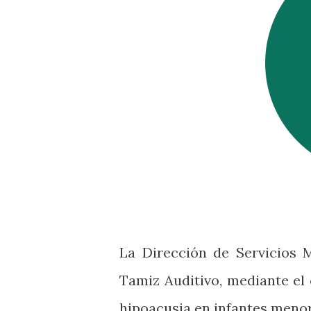
La Dirección de Servicios M
Tamiz Auditivo, mediante el
hipoacusia en infantes meno