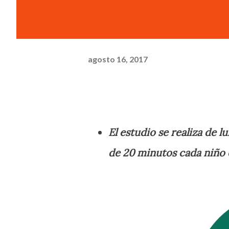
agosto 16, 2017
El estudio se realiza de l
de 20 minutos cada niño 