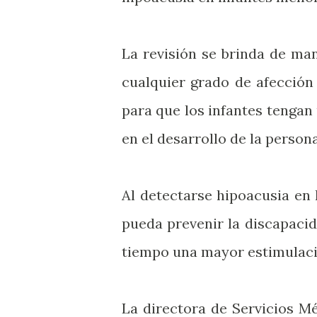
La revisión se brinda de ma
cualquier grado de afección
para que los infantes tengan 
en el desarrollo de la persona
Al detectarse hipoacusia en
pueda prevenir la discapacida
tiempo una mayor estimulaci
La directora de Servicios M