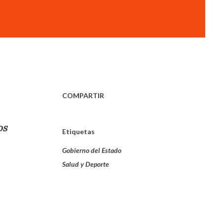
COMPARTIR
os
Etiquetas
Gobierno del Estado
Salud y Deporte