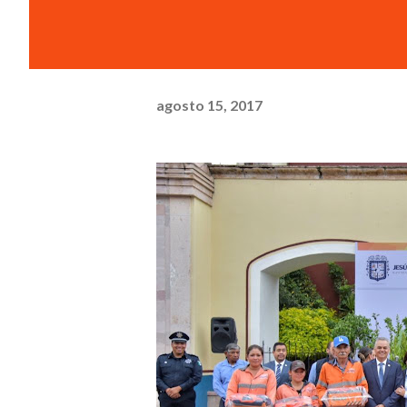
agosto 15, 2017