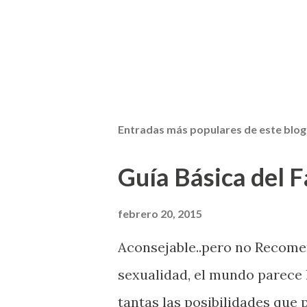
Entradas más populares de este blog
Guía Básica del Fa
febrero 20, 2015
Aconsejable..pero no Recom
sexualidad, el mundo parece 
tantas las posibilidades que