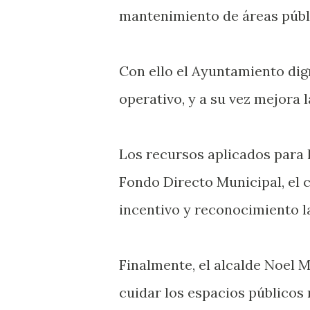
mantenimiento de áreas públ
Con ello el Ayuntamiento dign
operativo, y a su vez mejora 
Los recursos aplicados para 
Fondo Directo Municipal, el 
incentivo y reconocimiento l
Finalmente, el alcalde Noel 
cuidar los espacios públicos 