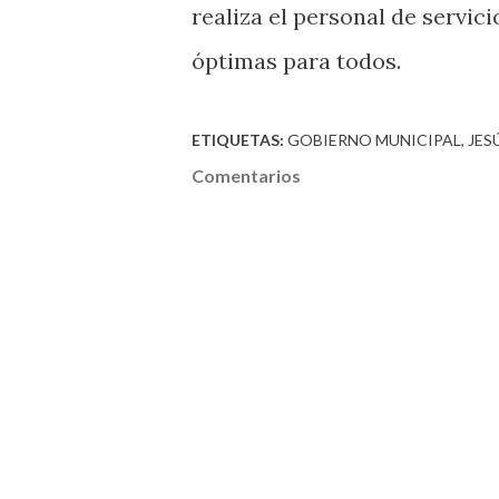
realiza el personal de servic
óptimas para todos.
ETIQUETAS:
GOBIERNO MUNICIPAL
JES
Comentarios