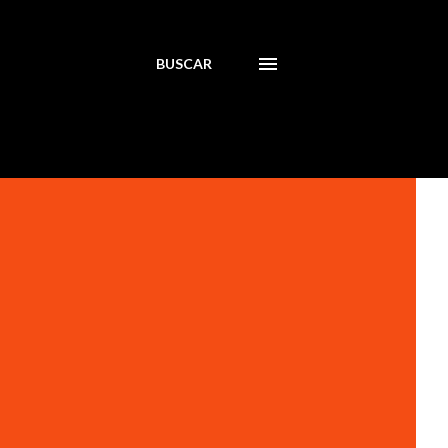
BUSCAR