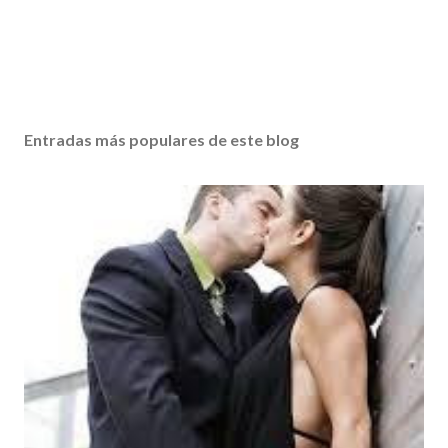
Entradas más populares de este blog