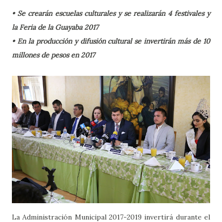
• Se crearán escuelas culturales y se realizarán 4 festivales y
la Feria de la Guayaba 2017
• En la producción y difusión cultural se invertirán más de 10
millones de pesos en 2017
La Administración Municipal 2017-2019 invertirá durante el