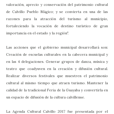
valoración, aprecio y conservación del patrimonio cultural
de Calvillo Pueblo Mágico; y se convierta en una de las
razones para la atracción del turismo al municipio,
fortaleciendo la vocación de destino turístico de gran
importancia en el estado y la región".
Las acciones que el gobierno municipal desarrollará son:
Creación de escuelas culturales en la cabecera municipal y
en las 4 delegaciones. Generar grupos de danza, música y
teatro que coadyuven en la creación y difusión cultural.
Realizar diversos festivales que muestren el patrimonio
cultural al mismo tiempo que atraen turismo. Mantener la
calidad de la tradicional Feria de la Guayaba y convertirla en
un espacio de difusión de la cultura calvillense.
La Agenda Cultural Calvillo 2017 fue presentada por el