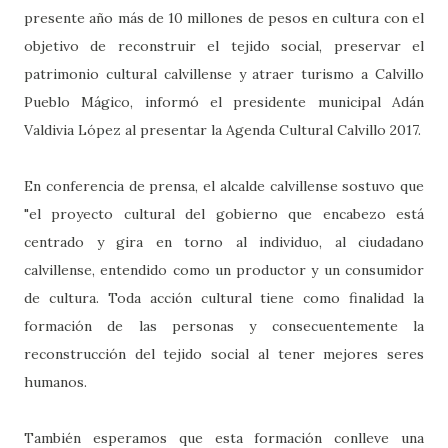
presente año más de 10 millones de pesos en cultura con el
objetivo de reconstruir el tejido social, preservar el
patrimonio cultural calvillense y atraer turismo a Calvillo
Pueblo Mágico, informó el presidente municipal Adán
Valdivia López al presentar la Agenda Cultural Calvillo 2017.
En conferencia de prensa, el alcalde calvillense sostuvo que
"el proyecto cultural del gobierno que encabezo está
centrado y gira en torno al individuo, al ciudadano
calvillense, entendido como un productor y un consumidor
de cultura. Toda acción cultural tiene como finalidad la
formación de las personas y consecuentemente la
reconstrucción del tejido social al tener mejores seres
humanos.
También esperamos que esta formación conlleve una