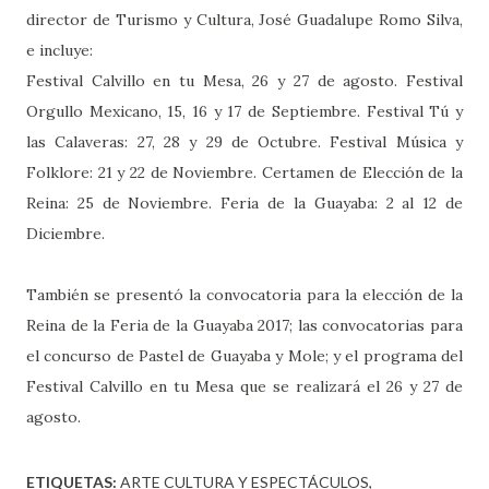
director de Turismo y Cultura, José Guadalupe Romo Silva,
e incluye:
Festival Calvillo en tu Mesa, 26 y 27 de agosto. Festival
Orgullo Mexicano, 15, 16 y 17 de Septiembre. Festival Tú y
las Calaveras: 27, 28 y 29 de Octubre. Festival Música y
Folklore: 21 y 22 de Noviembre. Certamen de Elección de la
Reina: 25 de Noviembre. Feria de la Guayaba: 2 al 12 de
Diciembre.
También se presentó la convocatoria para la elección de la
Reina de la Feria de la Guayaba 2017; las convocatorias para
el concurso de Pastel de Guayaba y Mole; y el programa del
Festival Calvillo en tu Mesa que se realizará el 26 y 27 de
agosto.
ETIQUETAS:
ARTE CULTURA Y ESPECTÁCULOS