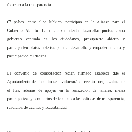
fomento a la transparencia.
67 países, entre ellos México, participan en la Alianza para el
Gobierno Abierto. La iniciativa intenta desarrollar puntos como
gobierno centrado en los ciudadanos, presupuesto abierto y
participativo, datos abiertos para el desarrollo y empoderamiento y
participación ciudadana.
El convenio de colaboración recién firmado establece que el
Ayuntamiento de Pabellón se involucrará en eventos organizados por
el Itea, además de apoyar en la realización de talleres, mesas
participativas y seminarios de fomento a las políticas de transparencia,
rendición de cuantas y accesibilidad.