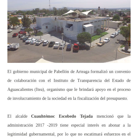
El gobierno municipal de Pabellón de Arteaga formalizó un convenio
de colaboración con el Instituto de Transparencia del Estado de
Aguascalientes (Itea), organismo que le brindará apoyo en el proceso
de involucramiento de la sociedad en la fiscalización del presupuesto.
El alcalde
Cuauhtémoc Escobedo Tejada
mencionó que la
administración 2017 -2019 tiene especial interés en abonar a la
legitimidad gubernamental, por lo que no escatimará esfuerzos en el