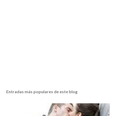
Entradas más populares de este blog