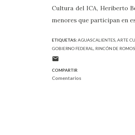
Cultura del ICA, Heriberto 
menores que participan en e
ETIQUETAS:
AGUASCALIENTES
ARTE C
GOBIERNO FEDERAL
RINCÓN DE ROMO
COMPARTIR
Comentarios