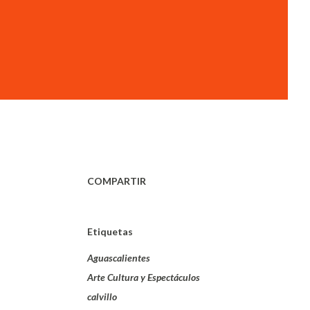
COMPARTIR
Etiquetas
Aguascalientes
Arte Cultura y Espectáculos
calvillo