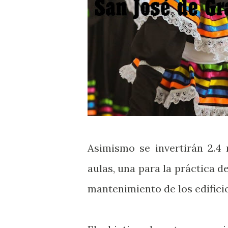
Asimismo se invertirán 2.4
aulas, una para la práctica d
mantenimiento de los edifici