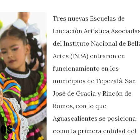
Tres nuevas Escuelas de
Iniciación Artística Asociada
del Instituto Nacional de Bell
Artes (INBA) entraron en
funcionamiento en los
municipios de Tepezalá, San
José de Gracia y Rincón de
Romos, con lo que
Aguascalientes se posiciona
como la primera entidad del