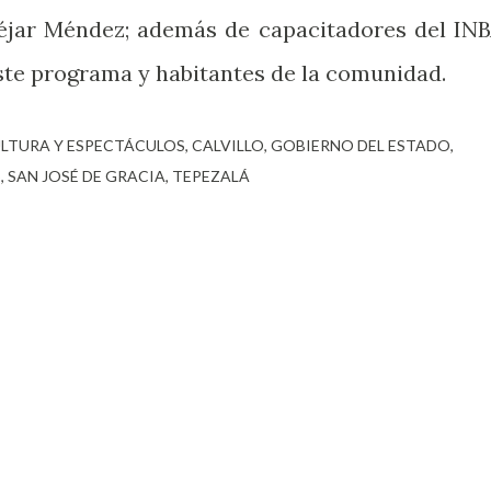
Béjar Méndez; además de capacitadores del INB
ste programa y habitantes de la comunidad.
ULTURA Y ESPECTÁCULOS
CALVILLO
GOBIERNO DEL ESTADO
S
SAN JOSÉ DE GRACIA
TEPEZALÁ