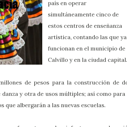
país en operar
simultáneamente cinco de
estos centros de enseñanza
artística, contando las que ya
funcionan en el municipio de
Calvillo y en la ciudad capital
 millones de pesos para la construcción de d
e danza y otra de usos múltiples; así como para 
os que albergarán a las nuevas escuelas.