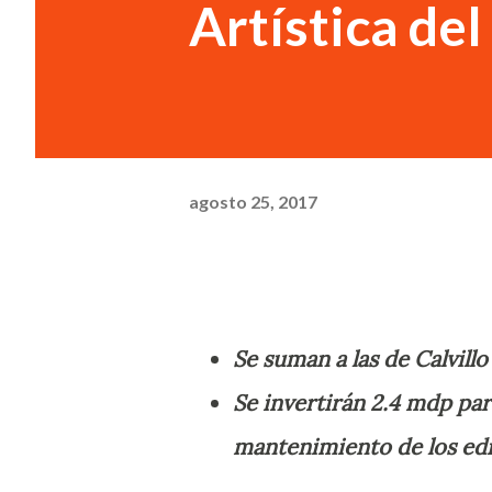
Artística de
agosto 25, 2017
Se suman a las de Calvillo
Se invertirán 2.4 mdp par
mantenimiento de los edif