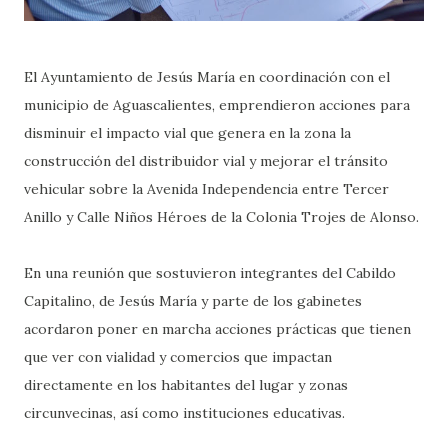
El Ayuntamiento de Jesús María en coordinación con el
municipio de Aguascalientes, emprendieron acciones para
disminuir el impacto vial que genera en la zona la
construcción del distribuidor vial y mejorar el tránsito
vehicular sobre la Avenida Independencia entre Tercer
Anillo y Calle Niños Héroes de la Colonia Trojes de Alonso.
En una reunión que sostuvieron integrantes del Cabildo
Capitalino, de Jesús María y parte de los gabinetes
acordaron poner en marcha acciones prácticas que tienen
que ver con vialidad y comercios que impactan
directamente en los habitantes del lugar y zonas
circunvecinas, así como instituciones educativas.