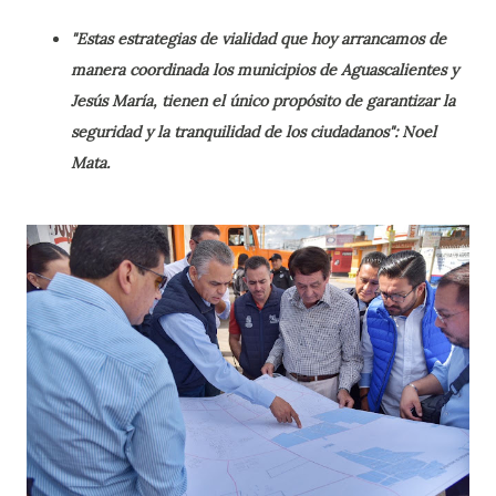
"Estas estrategias de vialidad que hoy arrancamos de
manera coordinada los municipios de Aguascalientes y
Jesús María, tienen el único propósito de garantizar la
seguridad y la tranquilidad de los ciudadanos": Noel
Mata.