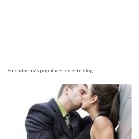
Entradas más populares de este blog