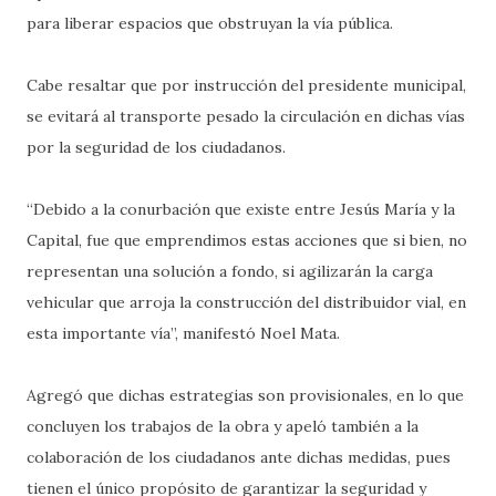
para liberar espacios que obstruyan la vía pública.
Cabe resaltar que por instrucción del presidente municipal,
se evitará al transporte pesado la circulación en dichas vías
por la seguridad de los ciudadanos.
“Debido a la conurbación que existe entre Jesús María y la
Capital, fue que emprendimos estas acciones que si bien, no
representan una solución a fondo, si agilizarán la carga
vehicular que arroja la construcción del distribuidor vial, en
esta importante vía”, manifestó Noel Mata.
Agregó que dichas estrategias son provisionales, en lo que
concluyen los trabajos de la obra y apeló también a la
colaboración de los ciudadanos ante dichas medidas, pues
tienen el único propósito de garantizar la seguridad y