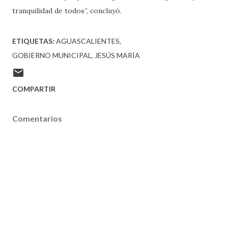
tranquilidad de todos”, concluyó.
ETIQUETAS:
AGUASCALIENTES
GOBIERNO MUNICIPAL
JESÚS MARÍA
COMPARTIR
Comentarios