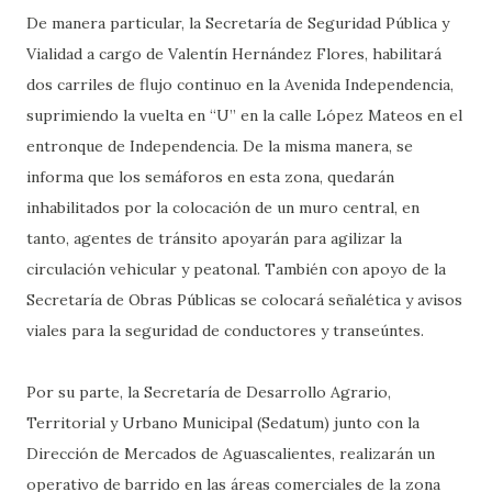
De manera particular, la Secretaría de Seguridad Pública y
Vialidad a cargo de Valentín Hernández Flores, habilitará
dos carriles de flujo continuo en la Avenida Independencia,
suprimiendo la vuelta en “U” en la calle López Mateos en el
entronque de Independencia. De la misma manera, se
informa que los semáforos en esta zona, quedarán
inhabilitados por la colocación de un muro central, en
tanto, agentes de tránsito apoyarán para agilizar la
circulación vehicular y peatonal. También con apoyo de la
Secretaría de Obras Públicas se colocará señalética y avisos
viales para la seguridad de conductores y transeúntes.
Por su parte, la Secretaría de Desarrollo Agrario,
Territorial y Urbano Municipal (Sedatum) junto con la
Dirección de Mercados de Aguascalientes, realizarán un
operativo de barrido en las áreas comerciales de la zona