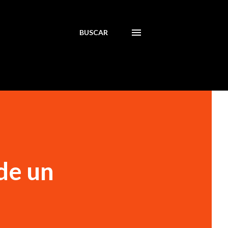
BUSCAR
de un