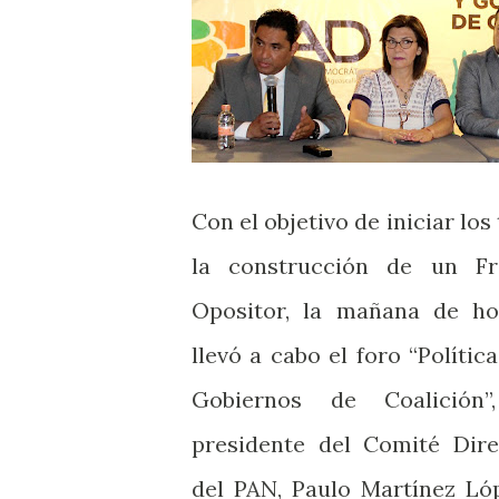
Con el objetivo de iniciar los
la construcción de un Fr
Opositor, la mañana de h
llevó a cabo el foro “Polític
Gobiernos de Coalición
presidente del Comité Dire
del PAN, Paulo Martínez Ló