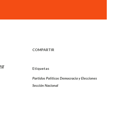
COMPARTIR
ez
Etiquetas
Partidos Políticos Democracia y Elecciones
Sección Nacional