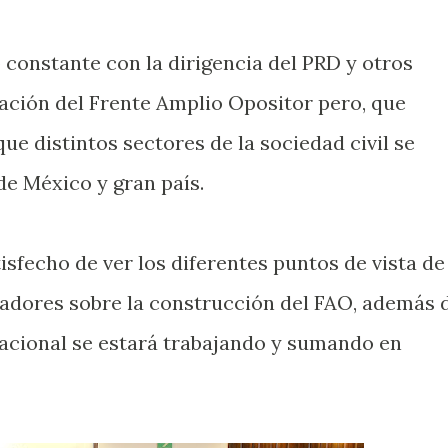
constante con la dirigencia del PRD y otros
eación del Frente Amplio Opositor pero, que
ue distintos sectores de la sociedad civil se
e México y gran país.
sfecho de ver los diferentes puntos de vista de
nadores sobre la construcción del FAO, además 
acional se estará trabajando y sumando en