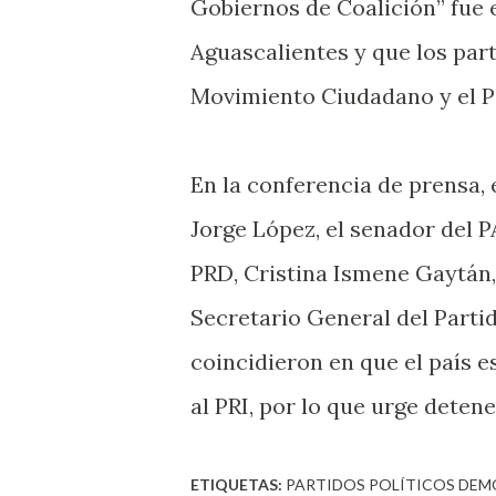
Gobiernos de Coalición” fue e
Aguascalientes y que los part
Movimiento Ciudadano y el P
En la conferencia de prensa, 
Jorge López, el senador del 
PRD, Cristina Ismene Gaytán, 
Secretario General del Parti
coincidieron en que el país 
al PRI, por lo que urge deten
ETIQUETAS:
PARTIDOS POLÍTICOS DEM