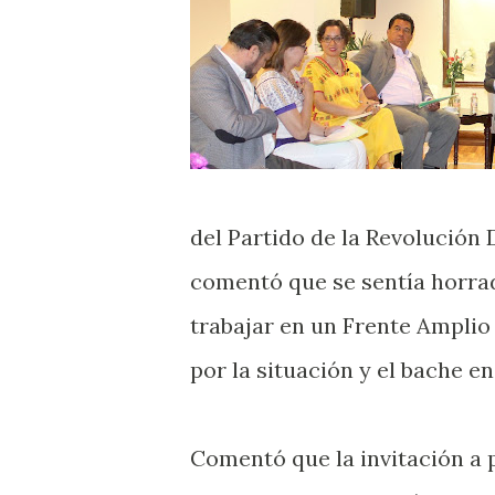
del Partido de la Revolución
comentó que se sentía horrad
trabajar en un Frente Ampli
por la situación y el bache en
Comentó que la invitación a p