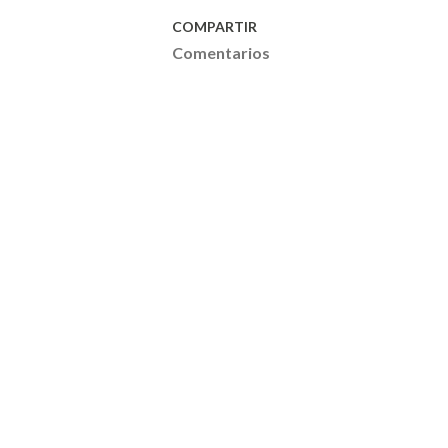
COMPARTIR
Comentarios