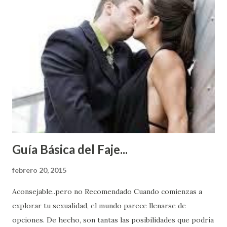
Guía Básica del Faje...
febrero 20, 2015
Aconsejable..pero no Recomendado Cuando comienzas a
explorar tu sexualidad, el mundo parece llenarse de
opciones. De hecho, son tantas las posibilidades que podría