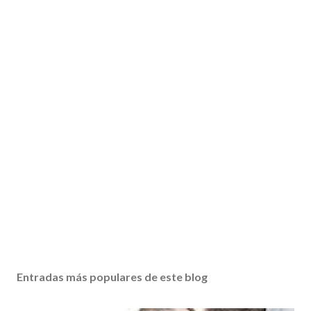
Entradas más populares de este blog