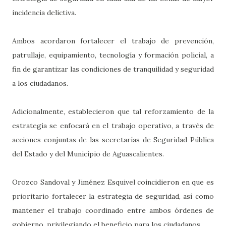
incidencia delictiva.
Ambos acordaron fortalecer el trabajo de prevención,
patrullaje, equipamiento, tecnología y formación policial, a
fin de garantizar las condiciones de tranquilidad y seguridad
a los ciudadanos.
Adicionalmente, establecieron que tal reforzamiento de la
estrategia se enfocará en el trabajo operativo, a través de
acciones conjuntas de las secretarías de Seguridad Pública
del Estado y del Municipio de Aguascalientes.
Orozco Sandoval y Jiménez Esquivel coincidieron en que es
prioritario fortalecer la estrategia de seguridad, así como
mantener el trabajo coordinado entre ambos órdenes de
gobierno, privilegiando el beneficio para los ciudadanos.