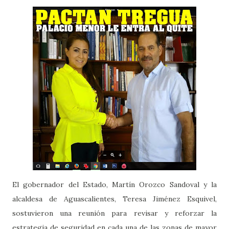
El gobernador del Estado, Martín Orozco Sandoval y la
alcaldesa de Aguascalientes, Teresa Jiménez Esquivel,
sostuvieron una reunión para revisar y reforzar la
estrategia de seguridad en cada una de las zonas de mayor