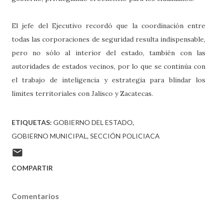
El jefe del Ejecutivo recordó que la coordinación entre
todas las corporaciones de seguridad resulta indispensable,
pero no sólo al interior del estado, también con las
autoridades de estados vecinos, por lo que se continúa con
el trabajo de inteligencia y estrategia para blindar los
límites territoriales con Jalisco y Zacatecas.
ETIQUETAS:
GOBIERNO DEL ESTADO
GOBIERNO MUNICIPAL
SECCIÓN POLICIACA
COMPARTIR
Comentarios