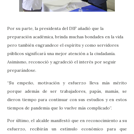
Por su parte, la presidenta del DIF añadió que la
preparación académica, brinda muchas bondades en la vida
pero también engrandece el espíritu y como servidores
públicos significará una mejor atención a la ciudadanía.
Asimismo, reconoció y agradeció el interés por seguir
preparándose.
“Su empeño, motivación y esfuerzo lleva más mérito
porque además de ser trabajadores, papás, mamás, se
dieron tiempo para continuar con sus estudios y en estos
tiempos de pandemia que lo vuelve más complicado”.
Por último, el alcalde manifestó que en reconocimiento a su
esfuerzo, recibirán un estímulo económico para que