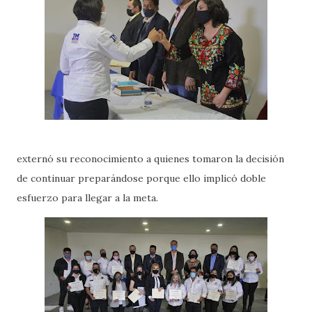
externó su reconocimiento a quienes tomaron la decisión
de continuar preparándose porque ello implicó doble
esfuerzo para llegar a la meta.