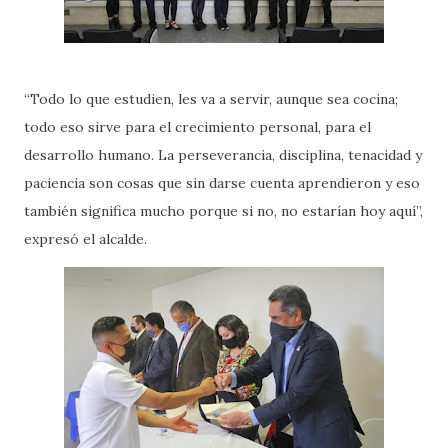
“Todo lo que estudien, les va a servir, aunque sea cocina;
todo eso sirve para el crecimiento personal, para el
desarrollo humano. La perseverancia, disciplina, tenacidad y
paciencia son cosas que sin darse cuenta aprendieron y eso
también significa mucho porque si no, no estarían hoy aquí”,
expresó el alcalde.