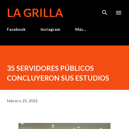
Ir al contenido principal
LA GRILLA
Facebook
Instagram
Más…
35 SERVIDORES PÚBLICOS
CONCLUYERON SUS ESTUDIOS
febrero 21, 2021