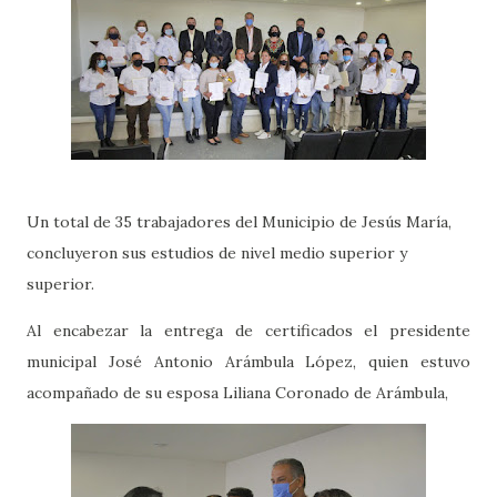
Un total de 35 trabajadores del Municipio de Jesús María,
concluyeron sus estudios de nivel medio superior y
superior.
Al encabezar la entrega de certificados el presidente
municipal José Antonio Arámbula López, quien estuvo
acompañado de su esposa Liliana Coronado de Arámbula,