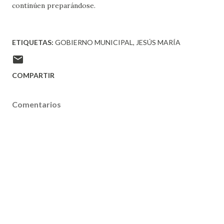
continúen preparándose.
ETIQUETAS:
GOBIERNO MUNICIPAL
JESÚS MARÍA
COMPARTIR
Comentarios