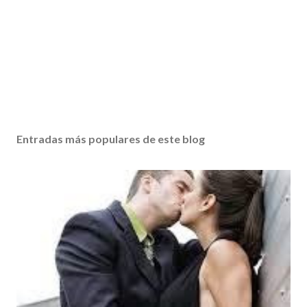
Entradas más populares de este blog