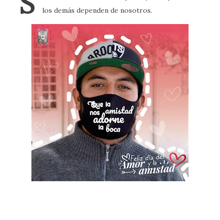
S
los demás dependen de nosotros.