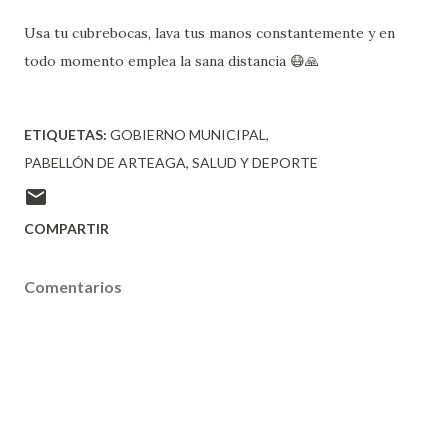
Usa tu cubrebocas, lava tus manos constantemente y en
todo momento emplea la sana distancia 😷🙏
ETIQUETAS:
GOBIERNO MUNICIPAL
PABELLÓN DE ARTEAGA
SALUD Y DEPORTE
COMPARTIR
Comentarios