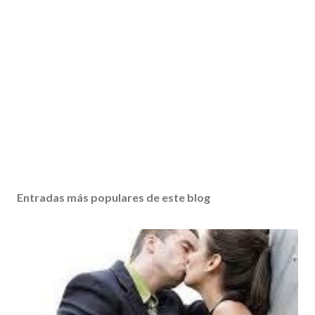
Entradas más populares de este blog