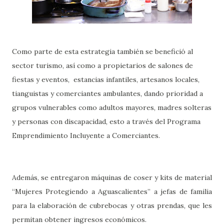
Como parte de esta estrategia también se benefició al
sector turismo, así como a propietarios de salones de
fiestas y eventos, estancias infantiles, artesanos locales,
tianguistas y comerciantes ambulantes, dando prioridad a
grupos vulnerables como adultos mayores, madres solteras
y personas con discapacidad, esto a través del Programa
Emprendimiento Incluyente a Comerciantes.
Además, se entregaron máquinas de coser y kits de material
“Mujeres Protegiendo a Aguascalientes” a jefas de familia
para la elaboración de cubrebocas y otras prendas, que les
permitan obtener ingresos económicos.