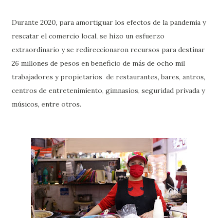
Durante 2020, para amortiguar los efectos de la pandemia y
rescatar el comercio local, se hizo un esfuerzo
extraordinario y se redireccionaron recursos para destinar
26 millones de pesos en beneficio de más de ocho mil
trabajadores y propietarios de restaurantes, bares, antros,
centros de entretenimiento, gimnasios, seguridad privada y
músicos, entre otros.