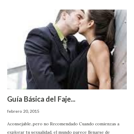
Guía Básica del Faje...
febrero 20, 2015
Aconsejable..pero no Recomendado Cuando comienzas a
explorar tu sexualidad, el mundo parece llenarse de