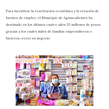
Para incentivar la reactivación económica y la creación de
fuentes de empleo, el Municipio de Aguascalientes ha
destinado en los últimos cuatro años 53 millones de pesos
gracias a los cuales miles de familias emprendieron o
hicieron crecer su negocio.