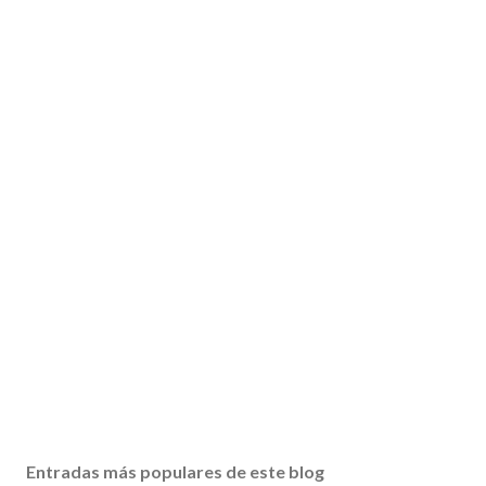
Entradas más populares de este blog