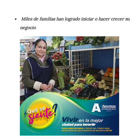
Miles de familias han logrado iniciar o hacer crecer su
negocio