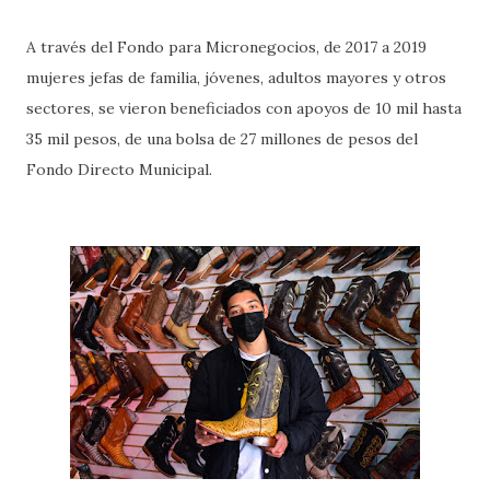
A través del Fondo para Micronegocios, de 2017 a 2019
mujeres jefas de familia, jóvenes, adultos mayores y otros
sectores, se vieron beneficiados con apoyos de 10 mil hasta
35 mil pesos, de una bolsa de 27 millones de pesos del
Fondo Directo Municipal.