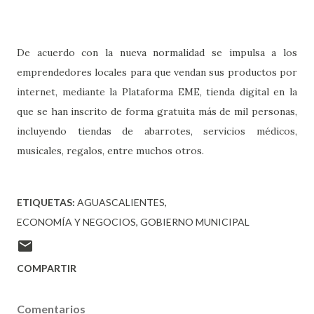
De acuerdo con la nueva normalidad se impulsa a los
emprendedores locales para que vendan sus productos por
internet, mediante la Plataforma EME, tienda digital en la
que se han inscrito de forma gratuita más de mil personas,
incluyendo tiendas de abarrotes, servicios médicos,
musicales, regalos, entre muchos otros.
ETIQUETAS:
AGUASCALIENTES
ECONOMÍA Y NEGOCIOS
GOBIERNO MUNICIPAL
COMPARTIR
Comentarios