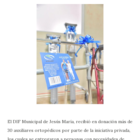
El DIF Municipal de Jesús María, recibió en donación más de
30 auxiliares ortopédicos por parte de la iniciativa privada,
los cuales se entregaron a personas con necesidades de