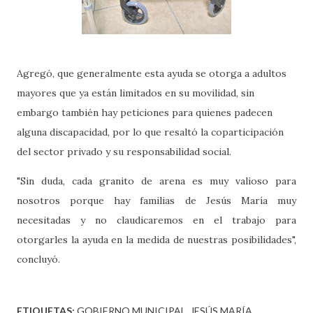
Agregó, que generalmente esta ayuda se otorga a adultos
mayores que ya están limitados en su movilidad, sin
embargo también hay peticiones para quienes padecen
alguna discapacidad, por lo que resaltó la coparticipación
del sector privado y su responsabilidad social.
"Sin duda, cada granito de arena es muy valioso para
nosotros porque hay familias de Jesús María muy
necesitadas y no claudicaremos en el trabajo para
otorgarles la ayuda en la medida de nuestras posibilidades",
concluyó.
ETIQUETAS:
GOBIERNO MUNICIPAL
JESÚS MARÍA