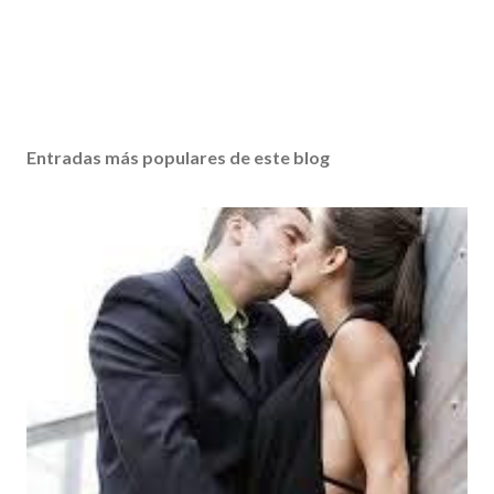
Entradas más populares de este blog