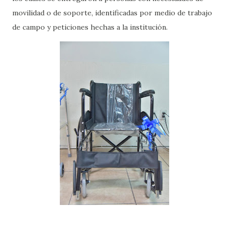
movilidad o de soporte, identificadas por medio de trabajo
de campo y peticiones hechas a la institución.