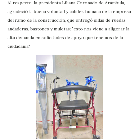
Al respecto, la presidenta Liliana Coronado de Arámbula,
agradeció la buena voluntad y calidez humana de la empresa
del ramo de la construcción, que entregó sillas de ruedas,
andaderas, bastones y muletas; "esto nos viene a aligerar la
alta demanda en solicitudes de apoyo que tenemos de la
ciudadanía".