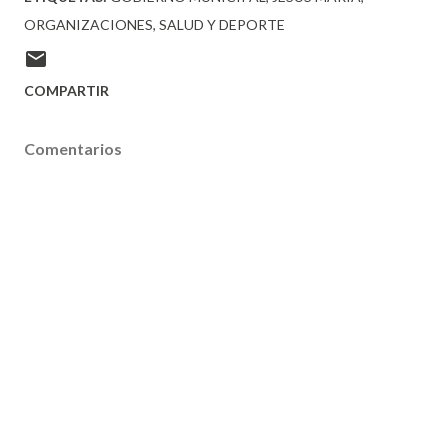
ORGANIZACIONES
SALUD Y DEPORTE
COMPARTIR
Comentarios