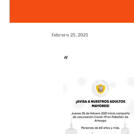
febrero 25, 2021