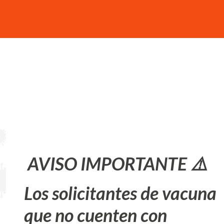
AVISO IMPORTANTE ⚠️
Los solicitantes de vacuna
que no cuenten con