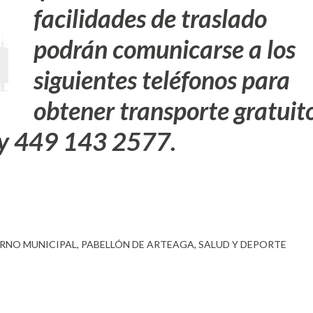
facilidades de traslado
podrán comunicarse a los
siguientes teléfonos para
obtener transporte gratuit
y 449 143 2577.
RNO MUNICIPAL
PABELLÓN DE ARTEAGA
SALUD Y DEPORTE