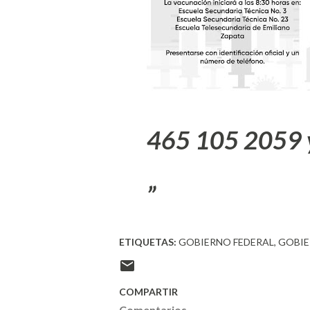
465 105 2059 
ETIQUETAS:
GOBIERNO FEDERAL
GOBIE
COMPARTIR
Comentarios