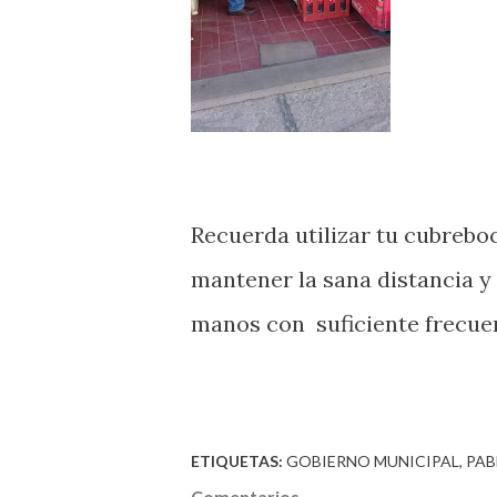
Recuerda utilizar tu cubrebo
mantener la sana distancia y 
manos con suficiente frecuen
ETIQUETAS:
GOBIERNO MUNICIPAL
PAB
Comentarios