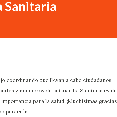
a Sanitaria
ajo coordinando que llevan a cabo ciudadanos,
antes y miembros de la Guardia Sanitaria es de
 importancia para la salud. ¡Muchísimas gracias
cooperación!